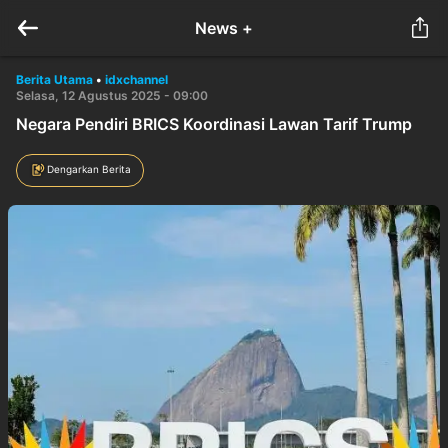
News +
Berita Utama
•
idxchannel
Selasa, 12 Agustus 2025 - 09:00
Negara Pendiri BRICS Koordinasi Lawan Tarif Trump
Dengarkan Berita