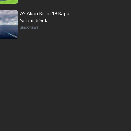
AS Akan Kirim 19 Kapal
Selam di Sek...
sindonews