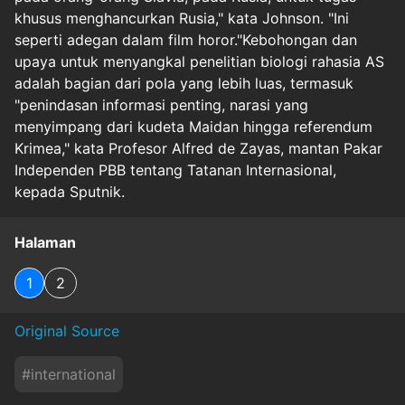
khusus menghancurkan Rusia," kata Johnson. "Ini
seperti adegan dalam film horor."Kebohongan dan
upaya untuk menyangkal penelitian biologi rahasia AS
adalah bagian dari pola yang lebih luas, termasuk
"penindasan informasi penting, narasi yang
menyimpang dari kudeta Maidan hingga referendum
Krimea," kata Profesor Alfred de Zayas, mantan Pakar
Independen PBB tentang Tatanan Internasional,
kepada Sputnik.
Halaman
1
2
Original Source
#
international