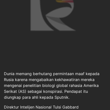
Dunia memang berhutang permintaan maaf kepada
Rusia karena mengabaikan kekhawatiran mereka
mengenai penelitian biologi global rahasia Amerika
Serikat (AS) sebagai konspirasi. Pendapat itu
diungkap para ahli kepada Sputnik.
Direktur Intelijen Nasional Tulsi Gabbard