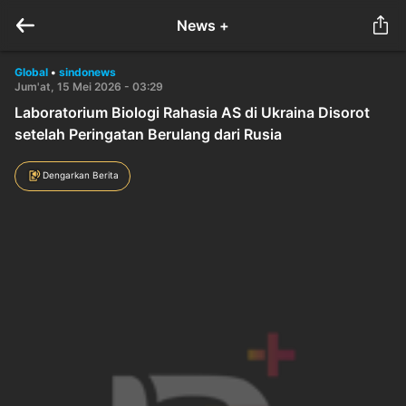
News +
Global
•
sindonews
Jum'at, 15 Mei 2026 - 03:29
Laboratorium Biologi Rahasia AS di Ukraina Disorot
setelah Peringatan Berulang dari Rusia
Dengarkan Berita