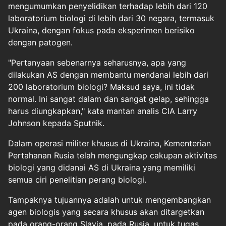
mengumumkan penyelidikan terhadap lebih dari 120
laboratorium biologi di lebih dari 30 negara, termasuk
Ukraina, dengan fokus pada eksperimen berisiko
dengan patogen.
"Pertanyaan sebenarnya seharusnya, apa yang
dilakukan AS dengan membantu mendanai lebih dari
200 laboratorium biologi? Maksud saya, ini tidak
normal. Ini sangat dalam dan sangat gelap, sehingga
harus diungkapkan," kata mantan analis CIA Larry
Johnson kepada Sputnik.
Dalam operasi militer khusus di Ukraina, Kementerian
Pertahanan Rusia telah mengungkap cakupan aktivitas
biologi yang didanai AS di Ukraina yang memiliki
semua ciri penelitian perang biologi.
Tampaknya tujuannya adalah untuk mengembangkan
agen biologis yang secara khusus akan ditargetkan
pada orang-orang Slavia, pada Rusia, untuk tugas