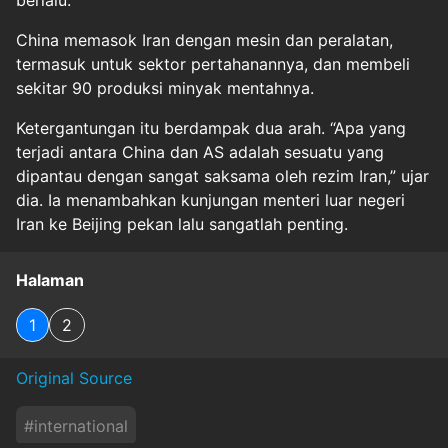
China memasok Iran dengan mesin dan peralatan,
termasuk untuk sektor pertahanannya, dan membeli
sekitar 90 produksi minyak mentahnya.
Ketergantungan itu berdampak dua arah. “Apa yang
terjadi antara China dan AS adalah sesuatu yang
dipantau dengan sangat saksama oleh rezim Iran,” ujar
dia. Ia menambahkan kunjungan menteri luar negeri
Iran ke Beijing pekan lalu sangatlah penting.
Halaman
1
2
Original Source
#
international