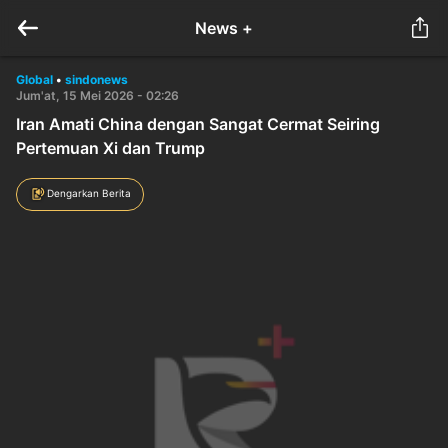
News +
Global
•
sindonews
Jum'at, 15 Mei 2026 - 02:26
Iran Amati China dengan Sangat Cermat Seiring
Pertemuan Xi dan Trump
Dengarkan Berita