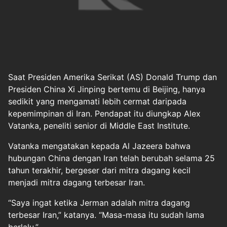
Saat Presiden Amerika Serikat (AS) Donald Trump dan
Presiden China Xi Jinping bertemu di Beijing, hanya
sedikit yang mengamati lebih cermat daripada
kepemimpinan di Iran. Pendapat itu diungkap Alex
Vatanka, peneliti senior di Middle East Institute.
Vatanka mengatakan kepada Al Jazeera bahwa
hubungan China dengan Iran telah berubah selama 25
tahun terakhir, bergeser dari mitra dagang kecil
menjadi mitra dagang terbesar Iran.
“Saya ingat ketika Jerman adalah mitra dagang
terbesar Iran,” katanya. “Masa-masa itu sudah lama
berlalu.”