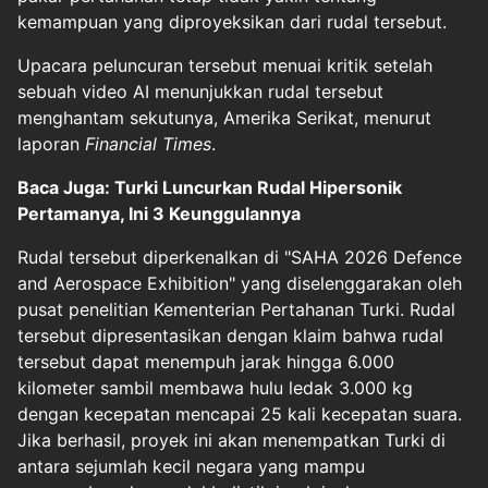
kemampuan yang diproyeksikan dari rudal tersebut.
Upacara peluncuran tersebut menuai kritik setelah
sebuah video AI menunjukkan rudal tersebut
menghantam sekutunya, Amerika Serikat, menurut
laporan
Financial Times
.
Baca Juga: Turki Luncurkan Rudal Hipersonik
Pertamanya, Ini 3 Keunggulannya
Rudal tersebut diperkenalkan di "SAHA 2026 Defence
and Aerospace Exhibition" yang diselenggarakan oleh
pusat penelitian Kementerian Pertahanan Turki. Rudal
tersebut dipresentasikan dengan klaim bahwa rudal
tersebut dapat menempuh jarak hingga 6.000
kilometer sambil membawa hulu ledak 3.000 kg
dengan kecepatan mencapai 25 kali kecepatan suara.
Jika berhasil, proyek ini akan menempatkan Turki di
antara sejumlah kecil negara yang mampu