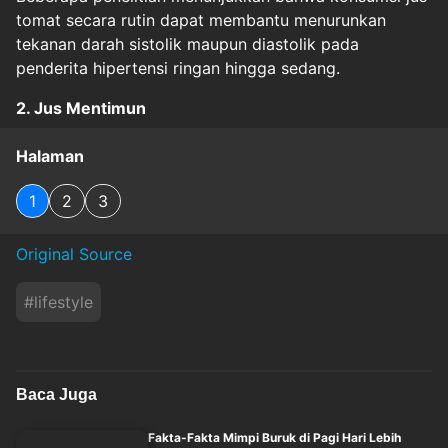
tomat secara rutin dapat membantu menurunkan
tekanan darah sistolik maupun diastolik pada
penderita hipertensi ringan hingga sedang.
2. Jus Mentimun
Halaman
1
2
3
Original Source
#
lifestyle
Baca Juga
Fakta-Fakta Mimpi Buruk di Pagi Hari Lebih