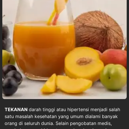
TEKANAN
darah tinggi atau
hipertensi
menjadi salah
satu masalah kesehatan yang umum dialami banyak
orang di seluruh dunia. Selain pengobatan medis,