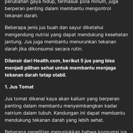
perubahan gaya hidup, termasuk pola minum, juga
berperan penting dalam membantu mengontrol
tekanan darah.
Beberapa jenis jus buah dan sayur diketahui
mengandung nutrisi yang dapat mendukung kesehatan
jantung. Jus juga membantu menurunkan tekanan
darah jika dikonsumsi secara rutin.
Dilansir dari Health.com, berikut 5 jus yang bisa
menjadi pilihan sehat untuk membantu menjaga
tekanan darah tetap stabil.
1. Jus Tomat
Jus tomat dikenal kaya akan kalium yang berperan
penting dalam membantu menyeimbangkan kadar
natrium dalam tubuh. Kandungan ini dapat membantu
mendukung tekanan darah yang lebih sehat.
Beberapa penelitian menunjukkan bahwa konsumsi jus