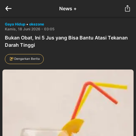
News +
Gaya Hidup
•
okezone
Kamis, 18 Juni 2026 - 03:05
Bukan Obat, Ini 5 Jus yang Bisa Bantu Atasi Tekanan
Darah Tinggi
Dengarkan Berita