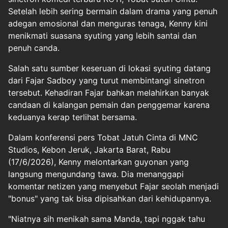
Setelah lebih sering bermain dalam drama yang penuh
adegan emosional dan menguras tenaga, Kenny kini
menikmati suasana syuting yang lebih santai dan
penuh canda.
Salah satu sumber keseruan di lokasi syuting datang
dari Fajar Sadboy yang turut membintangi sinetron
tersebut. Kehadiran Fajar bahkan melahirkan banyak
candaan di kalangan pemain dan penggemar karena
keduanya kerap terlihat bersama.
Dalam konferensi pers Tobat Jatuh Cinta di MNC
Studios, Kebon Jeruk, Jakarta Barat, Rabu
(17/6/2026), Kenny melontarkan guyonan yang
langsung mengundang tawa. Dia menanggapi
komentar netizen yang menyebut Fajar seolah menjadi
"bonus" yang tak bisa dipisahkan dari kehidupannya.
"Niatnya sih menikah sama Manda, tapi nggak tahu