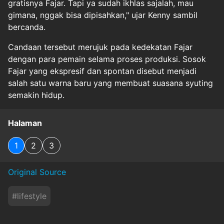
gratisnya Fajar. Tapi ya sudah ikhlas sajalah, mau
gimana, nggak bisa dipisahkan," ujar Kenny sambil
bercanda.
Candaan tersebut merujuk pada kedekatan Fajar
dengan para pemain selama proses produksi. Sosok
Fajar yang ekspresif dan spontan disebut menjadi
salah satu warna baru yang membuat suasana syuting
semakin hidup.
Halaman
1
2
3
Original Source
#
lifestyle