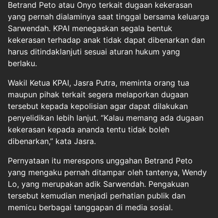
Betrand Peto atau Onyo terkait dugaan kekerasan
yang pernah dialaminya saat tinggal bersama keluarga
Sarwendah. KPAI menegaskan segala bentuk
kekerasan terhadap anak tidak dapat dibenarkan dan
harus ditindaklanjuti sesuai aturan hukum yang
berlaku.
Wakil Ketua KPAI, Jasra Putra, meminta orang tua
maupun pihak terkait segera melaporkan dugaan
tersebut kepada kepolisian agar dapat dilakukan
penyelidikan lebih lanjut. “Kalau memang ada dugaan
kekerasan kepada ananda tentu tidak boleh
dibenarkan,” kata Jasra.
Pernyataan itu merespons unggahan Betrand Peto
yang mengaku pernah ditampar oleh tantenya, Wendy
Lo, yang merupakan adik Sarwendah. Pengakuan
tersebut kemudian menjadi perhatian publik dan
memicu berbagai tanggapan di media sosial.