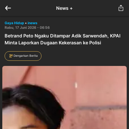
News +
Gaya Hidup
•
inews
Rabu, 17 Juni 2026 - 06:56
Betrand Peto Ngaku Ditampar Adik Sarwendah, KPAI
Minta Laporkan Dugaan Kekerasan ke Polisi
Dengarkan Berita