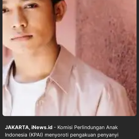
JAKARTA, iNews.id
- Komisi Perlindungan Anak
Indonesia (KPAI) menyoroti pengakuan penyanyi