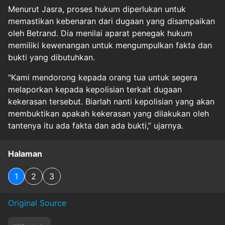
Menurut Jasra, proses hukum diperlukan untuk
memastikan kebenaran dari dugaan yang disampaikan
oleh Betrand. Dia menilai aparat penegak hukum
memiliki kewenangan untuk mengumpulkan fakta dan
bukti yang dibutuhkan.
"Kami mendorong kepada orang tua untuk segera
melaporkan kepada kepolisian terkait dugaan
kekerasan tersebut. Biarlah nanti kepolisian yang akan
membuktikan apakah kekerasan yang dilakukan oleh
tantenya itu ada fakta dan ada bukti,” ujarnya.
Halaman
1
2
3
Original Source