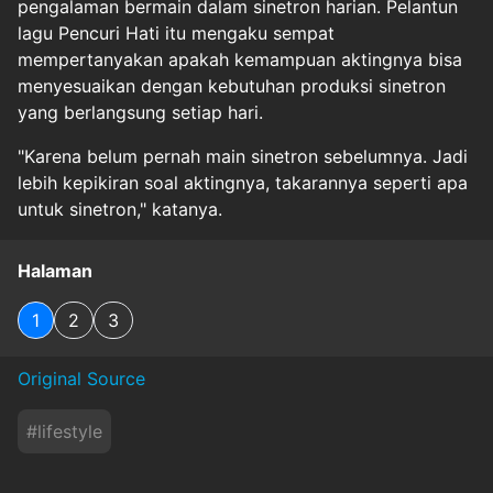
pengalaman bermain dalam sinetron harian. Pelantun
lagu Pencuri Hati itu mengaku sempat
mempertanyakan apakah kemampuan aktingnya bisa
menyesuaikan dengan kebutuhan produksi sinetron
yang berlangsung setiap hari.
"Karena belum pernah main sinetron sebelumnya. Jadi
lebih kepikiran soal aktingnya, takarannya seperti apa
untuk sinetron," katanya.
Halaman
1
2
3
Original Source
#
lifestyle