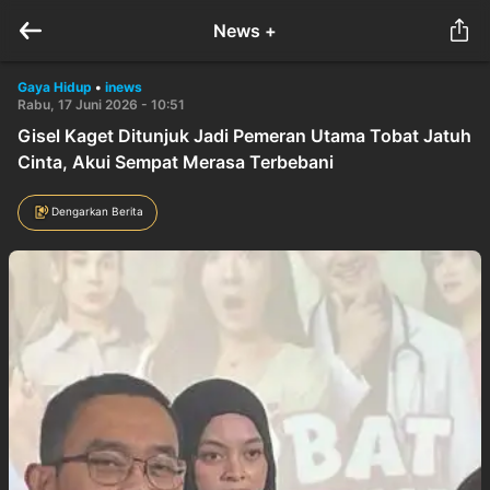
News +
Gaya Hidup
•
inews
Rabu, 17 Juni 2026 - 10:51
Gisel Kaget Ditunjuk Jadi Pemeran Utama Tobat Jatuh
Cinta, Akui Sempat Merasa Terbebani
Dengarkan Berita