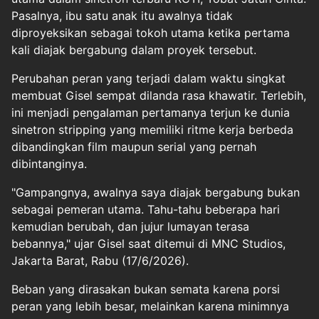
Pasalnya, ibu satu anak itu awalnya tidak
diproyeksikan sebagai tokoh utama ketika pertama
kali diajak bergabung dalam proyek tersebut.
Perubahan peran yang terjadi dalam waktu singkat
membuat Gisel sempat dilanda rasa khawatir. Terlebih,
ini menjadi pengalaman pertamanya terjun ke dunia
sinetron stripping yang memiliki ritme kerja berbeda
dibandingkan film maupun serial yang pernah
dibintanginya.
"Gampangnya, awalnya saya diajak bergabung bukan
sebagai pemeran utama. Tahu-tahu beberapa hari
kemudian berubah, dan jujur lumayan terasa
bebannya," ujar Gisel saat ditemui di MNC Studios,
Jakarta Barat, Rabu (17/6/2026).
Beban yang dirasakan bukan semata karena porsi
peran yang lebih besar, melainkan karena minimnya