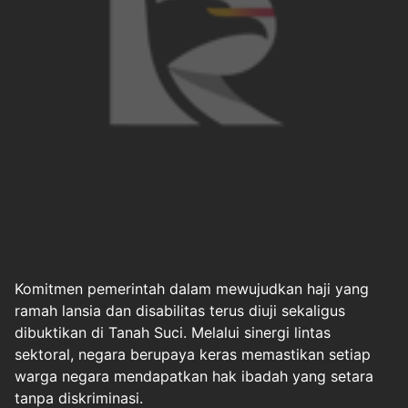
Komitmen pemerintah dalam mewujudkan
haji
yang
ramah lansia
dan
disabilitas
terus diuji sekaligus
dibuktikan di Tanah Suci. Melalui sinergi lintas
sektoral, negara berupaya keras memastikan setiap
warga negara mendapatkan hak ibadah yang setara
tanpa diskriminasi.