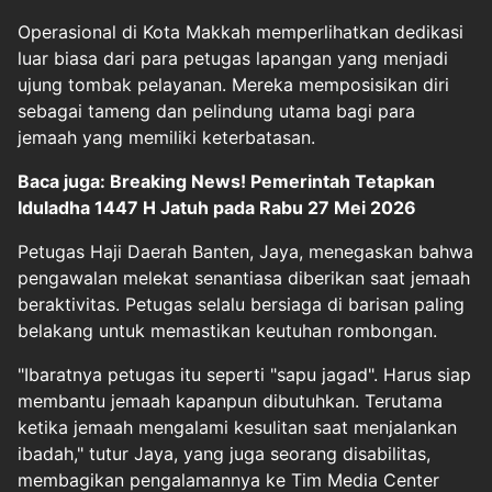
Operasional di Kota Makkah memperlihatkan dedikasi
luar biasa dari para petugas lapangan yang menjadi
ujung tombak pelayanan. Mereka memposisikan diri
sebagai tameng dan pelindung utama bagi para
jemaah yang memiliki keterbatasan.
Baca juga: Breaking News! Pemerintah Tetapkan
Iduladha 1447 H Jatuh pada Rabu 27 Mei 2026
Petugas Haji Daerah Banten, Jaya, menegaskan bahwa
pengawalan melekat senantiasa diberikan saat jemaah
beraktivitas. Petugas selalu bersiaga di barisan paling
belakang untuk memastikan keutuhan rombongan.
"Ibaratnya petugas itu seperti "sapu jagad". Harus siap
membantu jemaah kapanpun dibutuhkan. Terutama
ketika jemaah mengalami kesulitan saat menjalankan
ibadah," tutur Jaya, yang juga seorang disabilitas,
membagikan pengalamannya ke Tim Media Center