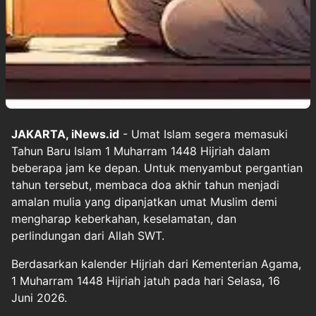
JAKARTA, iNews.id
- Umat Islam segera memasuki
Tahun Baru Islam 1 Muharram 1448 Hijriah dalam
beberapa jam ke depan. Untuk menyambut pergantian
tahun tersebut, membaca doa akhir tahun menjadi
amalan mulia yang dipanjatkan umat Muslim demi
mengharap keberkahan, keselamatan, dan
perlindungan dari Allah SWT.
Berdasarkan kalender Hijriah dari Kementerian Agama,
1 Muharram 1448 Hijriah jatuh pada hari Selasa, 16
Juni 2026.