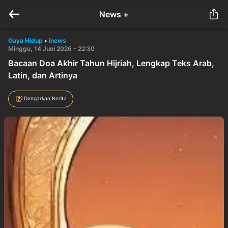
News +
Gaya Hidup
•
inews
Minggu, 14 Juni 2026 - 22:30
Bacaan Doa Akhir Tahun Hijriah, Lengkap Teks Arab,
Latin, dan Artinya
Dengarkan Berita