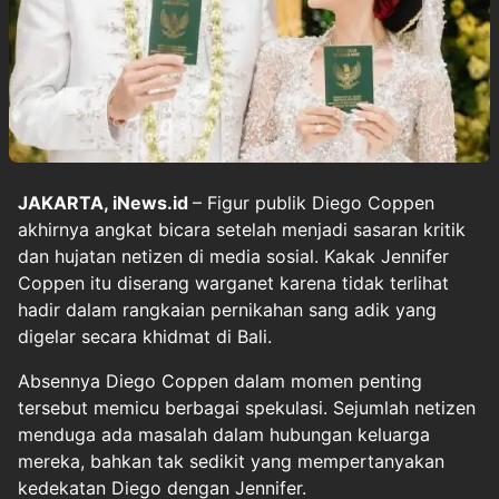
JAKARTA, iNews.id
– Figur publik Diego Coppen
akhirnya angkat bicara setelah menjadi sasaran kritik
dan hujatan netizen di media sosial. Kakak Jennifer
Coppen itu diserang warganet karena tidak terlihat
hadir dalam rangkaian pernikahan sang adik yang
digelar secara khidmat di Bali.
Absennya Diego Coppen dalam momen penting
tersebut memicu berbagai spekulasi. Sejumlah netizen
menduga ada masalah dalam hubungan keluarga
mereka, bahkan tak sedikit yang mempertanyakan
kedekatan Diego dengan Jennifer.