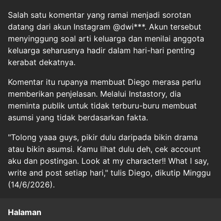
Salah satu komentar yang ramai menjadi sorotan
datang dari akun Instagram @dwi***. Akun tersebut
menyinggung soal arti keluarga dan menilai anggota
keluarga seharusnya hadir dalam hari-hari penting
kerabat dekatnya.
Komentar itu rupanya membuat Diego merasa perlu
memberikan penjelasan. Melalui Instastory, dia
meminta publik untuk tidak terburu-buru membuat
asumsi yang tidak berdasarkan fakta.
"Tolong yaaa guys, pikir dulu daripada bikin drama
atau bikin asumsi. Kamu lihat dulu deh, cek account
aku dan postingan. Look at my character!! What I say,
write and post setiap hari," tulis Diego, dikutip Minggu
(14/6/2026).
Halaman