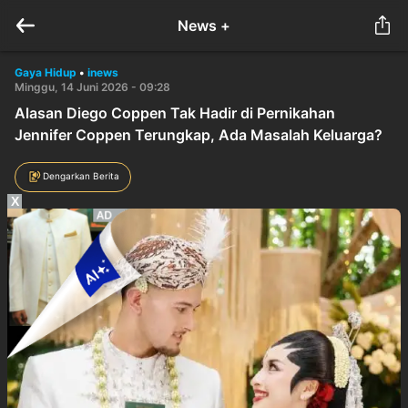
News +
Gaya Hidup
•
inews
Minggu, 14 Juni 2026 - 09:28
Alasan Diego Coppen Tak Hadir di Pernikahan
Jennifer Coppen Terungkap, Ada Masalah Keluarga?
Dengarkan Berita
X