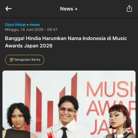
News +
Gaya Hidup
•
inews
Minggu, 14 Juni 2026 - 09:47
Bangga! Hindia Harumkan Nama Indonesia di Music
Awards Japan 2026
Dengarkan Berita