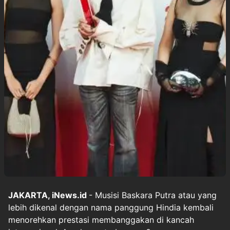
JAKARTA, iNews.id
- Musisi Baskara Putra atau yang
lebih dikenal dengan nama panggung Hindia kembali
menorehkan prestasi membanggakan di kancah