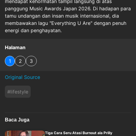
mendapat kehormatan tampil langsung di atas
panggung Music Awards Japan 2026. Di hadapan para
tamu undangan dan insan musik internasional, dia
membawakan lagu "Everything U Are" dengan penuh
energi dan penghayatan.
Halaman
1
2
3
Original Source
#
lifestyle
Baca Juga
Tiga Cara Seru Atasi Burnout ala Prilly