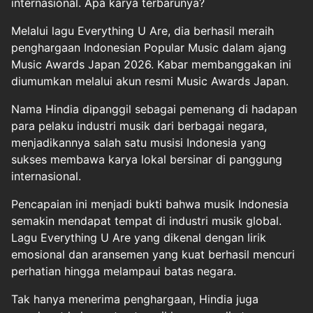
internasional. Apa karya terbarunya?
Melalui lagu Everything U Are, dia berhasil meraih
penghargaan Indonesian Popular Music dalam ajang
Music Awards Japan 2026. Kabar membanggakan ini
diumumkan melalui akun resmi Music Awards Japan.
Nama Hindia dipanggil sebagai pemenang di hadapan
para pelaku industri musik dari berbagai negara,
menjadikannya salah satu musisi Indonesia yang
sukses membawa karya lokal bersinar di panggung
internasional.
Pencapaian ini menjadi bukti bahwa musik Indonesia
semakin mendapat tempat di industri musik global.
Lagu Everything U Are yang dikenal dengan lirik
emosional dan aransemen yang kuat berhasil mencuri
perhatian hingga melampaui batas negara.
Tak hanya menerima penghargaan, Hindia juga