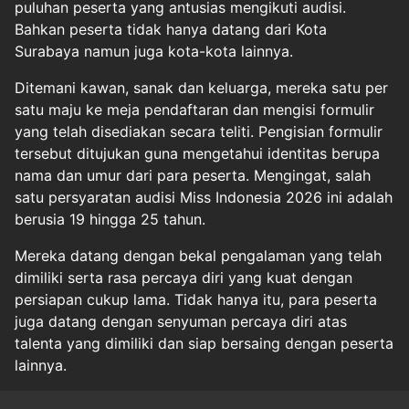
puluhan peserta yang antusias mengikuti audisi.
Bahkan peserta tidak hanya datang dari Kota
Surabaya namun juga kota-kota lainnya.
Ditemani kawan, sanak dan keluarga, mereka satu per
satu maju ke meja pendaftaran dan mengisi formulir
yang telah disediakan secara teliti. Pengisian formulir
tersebut ditujukan guna mengetahui identitas berupa
nama dan umur dari para peserta. Mengingat, salah
satu persyaratan audisi Miss Indonesia 2026 ini adalah
berusia 19 hingga 25 tahun.
Mereka datang dengan bekal pengalaman yang telah
dimiliki serta rasa percaya diri yang kuat dengan
persiapan cukup lama. Tidak hanya itu, para peserta
juga datang dengan senyuman percaya diri atas
talenta yang dimiliki dan siap bersaing dengan peserta
lainnya.