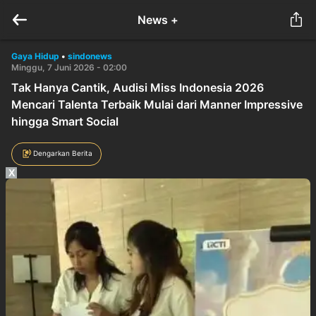
News +
Gaya Hidup
•
sindonews
Minggu, 7 Juni 2026 - 02:00
Tak Hanya Cantik, Audisi Miss Indonesia 2026
Mencari Talenta Terbaik Mulai dari Manner Impressive
hingga Smart Social
Dengarkan Berita
X