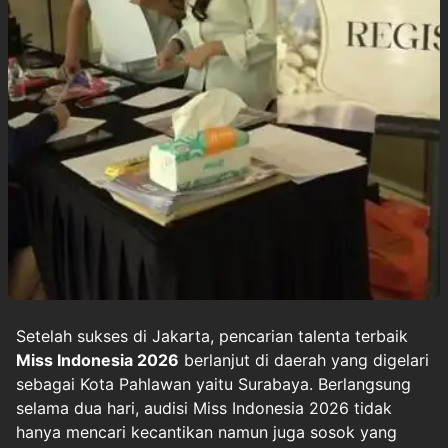
Setelah sukses di Jakarta, pencarian talenta terbaik
Miss Indonesia 2026
berlanjut di daerah yang digelari
sebagai Kota Pahlawan yaitu Surabaya. Berlangsung
selama dua hari, audisi Miss Indonesia 2026 tidak
hanya mencari kecantikan namun juga sosok yang