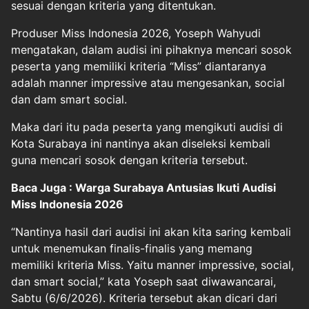
sesuai dengan kriteria yang ditentukan.
Produser Miss Indonesia 2026, Yoseph Wahyudi
mengatakan, dalam audisi ini pihaknya mencari sosok
peserta yang memiliki kriteria “Miss” diantaranya
adalah manner impressive atau mengesankan, social
dan dam smart social.
Maka dari itu pada peserta yang mengikuti audisi di
Kota Surabaya ini nantinya akan diseleksi kembali
guna mencari sosok dengan kriteria tersebut.
Baca Juga : Warga Surabaya Antusias Ikuti Audisi
Miss Indonesia 2026
“Nantinya hasil dari audisi ini akan kita saring kembali
untuk menemukan finalis-finalis yang memang
memiliki kriteria Miss. Yaitu manner impressive, social,
dan smart social,” kata Yoseph saat diwawancarai,
Sabtu (6/6/2026). Kriteria tersebut akan dicari dari