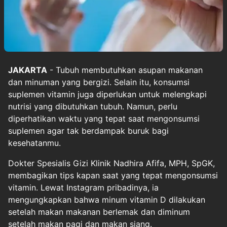
JAKARTA
- Tubuh membutuhkan asupan makanan
dan minuman yang bergizi. Selain itu, konsumsi
suplemen vitamin juga diperlukan untuk melengkapi
nutrisi yang dibutuhkan tubuh. Namun, perlu
diperhatikan waktu yang tepat saat mengonsumsi
suplemen agar tak berdampak buruk bagi
kesehatanmu.
Dokter Spesialis Gizi Klinik Nadhira Afifa, MPH, SpGK,
membagikan tips kapan saat yang tepat mengonsumsi
vitamin. Lewat Instagram pribadinya, ia
mengungkapkan bahwa minum vitamin D dilakukan
setelah makan makanan berlemak dan diminum
setelah makan pagi dan makan siang.