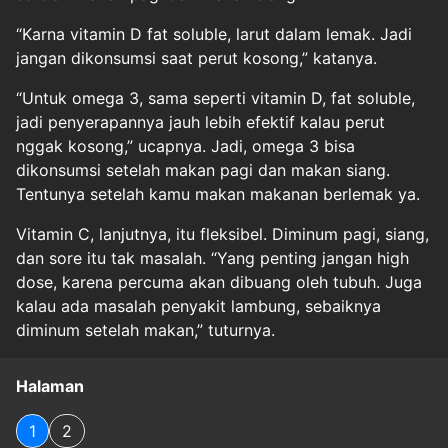
“Karna vitamin D fat soluble, larut dalam lemak. Jadi
jangan dikonsumsi saat perut kosong,” katanya.
“Untuk omega 3, sama seperti vitamin D, fat soluble,
jadi penyerapannya jauh lebih efektif kalau perut
nggak kosong,” ucapnya. Jadi, omega 3 bisa
dikonsumsi setelah makan pagi dan makan siang.
Tentunya setelah kamu makan makanan berlemak ya.
Vitamin C, lanjutnya, itu fleksibel. Diminum pagi, siang,
dan sore itu tak masalah. “Yang penting jangan high
dose, karena percuma akan dibuang oleh tubuh. Juga
kalau ada masalah penyakit lambung, sebaiknya
diminum setelah makan,” tuturnya.
Halaman
1
2