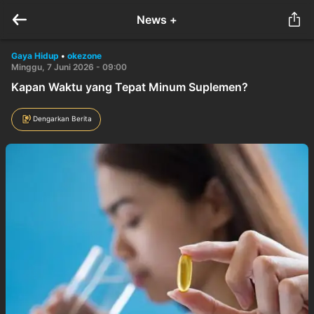
News +
Gaya Hidup
•
okezone
Minggu, 7 Juni 2026 - 09:00
Kapan Waktu yang Tepat Minum Suplemen?
Dengarkan Berita