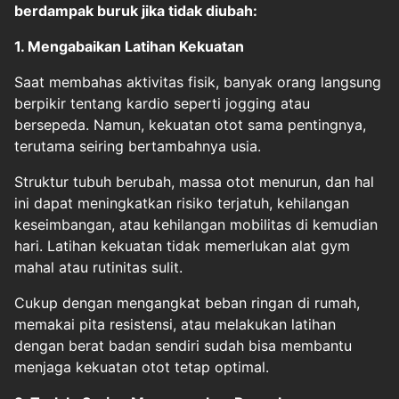
berdampak buruk jika tidak diubah:
1. Mengabaikan Latihan Kekuatan
Saat membahas aktivitas fisik, banyak orang langsung
berpikir tentang kardio seperti jogging atau
bersepeda. Namun, kekuatan otot sama pentingnya,
terutama seiring bertambahnya usia.
Struktur tubuh berubah, massa otot menurun, dan hal
ini dapat meningkatkan risiko terjatuh, kehilangan
keseimbangan, atau kehilangan mobilitas di kemudian
hari. Latihan kekuatan tidak memerlukan alat gym
mahal atau rutinitas sulit.
Cukup dengan mengangkat beban ringan di rumah,
memakai pita resistensi, atau melakukan latihan
dengan berat badan sendiri sudah bisa membantu
menjaga kekuatan otot tetap optimal.