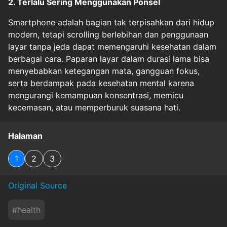
2. Terlalu Sering Menggunakan Ponsel
Smartphone adalah bagian tak terpisahkan dari hidup
modern, tetapi scrolling berlebihan dan penggunaan
layar tanpa jeda dapat memengaruhi kesehatan dalam
berbagai cara. Paparan layar dalam durasi lama bisa
menyebabkan ketegangan mata, gangguan fokus,
serta berdampak pada kesehatan mental karena
mengurangi kemampuan konsentrasi, memicu
kecemasan, atau memperburuk suasana hati.
Halaman
1
2
3
Original Source
#
health