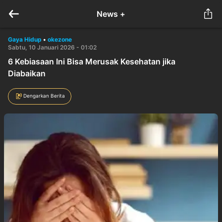
News +
Gaya Hidup
•
okezone
Sabtu, 10 Januari 2026 - 01:02
6 Kebiasaan Ini Bisa Merusak Kesehatan jika
Diabaikan
Dengarkan Berita