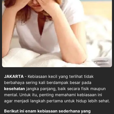
JAKARTA
- Kebiasaan kecil yang terlihat tidak
berbahaya sering kali berdampak besar pada
kesehatan
jangka panjang, baik secara fisik maupun
mental. Untuk itu, penting memahami kebiasaan ini
agar menjadi langkah pertama untuk hidup lebih sehat.
Berikut ini enam kebiasaan sederhana yang