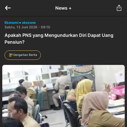
News +
Ekonomi
•
okezone
Sabtu, 13 Juni 2026 - 09:10
Apakah PNS yang Mengundurkan Diri Dapat Uang
Pensiun?
Dengarkan Berita