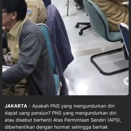
JAKARTA
- Apakah PNS yang mengundurkan diri
dapat uang pensiun? PNS yang mengundurkan diri
atau disebut berhenti Atas Permintaan Sendiri (APS),
diberhentikan dengan hormat sehingga berhak