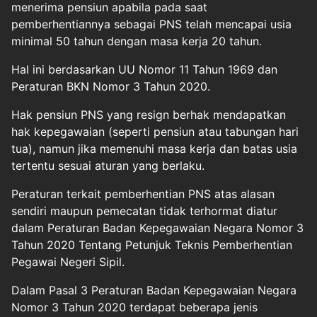
menerima pensiun apabila pada saat
pemberhentiannya sebagai PNS telah mencapai usia
minimal 50 tahun dengan masa kerja 20 tahun.
Hal ini berdasarkan UU Nomor 11 Tahun 1969 dan
Peraturan BKN Nomor 3 Tahun 2020.
Hak pensiun PNS yang resign berhak mendapatkan
hak kepegawaian (seperti pensiun atau tabungan hari
tua), namun jika memenuhi masa kerja dan batas usia
tertentu sesuai aturan yang berlaku.
Peraturan terkait pemberhentian PNS atas alasan
sendiri maupun pemecatan tidak terhormat diatur
dalam Peraturan Badan Kepegawaian Negara Nomor 3
Tahun 2020 Tentang Petunjuk Teknis Pemberhentian
Pegawai Negeri Sipil.
Dalam Pasal 3 Peraturan Badan Kepegawaian Negara
Nomor 3 Tahun 2020 terdapat beberapa jenis