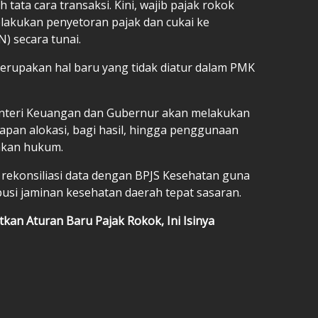
 tata cara transaksi. Kini, wajib pajak rokok
elakukan penyetoran pajak dan cukai ke
) secara tunai.
erupakan hal baru yang tidak diatur dalam PMK
nteri Keuangan dan Gubernur akan melakukan
pan alokasi, bagi hasil, hingga penggunaan
akan hukum.
rekonsiliasi data dengan BPJS Kesehatan guna
usi jaminan kesehatan daerah tepat sasaran.
kan Aturan Baru Pajak Rokok, Ini Isinya