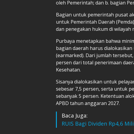
oleh Pemerintah; dan b. bagian Pe
Bagian untuk pemerintah pusat a
untuk Pemerintah Daerah (Pemda)
dan penegakan hukum di wilayah 
Purbaya menetapkan bahwa minima
bagian daerah harus dialokasikan 
(earmarked). Dari jumlah tersebut,
persen dari total penerimaan daer
Kesehatan.
Sisanya dialokasikan untuk pelaya
sebesar 7,5 persen, serta untuk
sebanyak 5 persen. Ketentuan alok
APBD tahun anggaran 2027.
Baca Juga:
RUIS Bagi Dividen Rp4,6 Mil