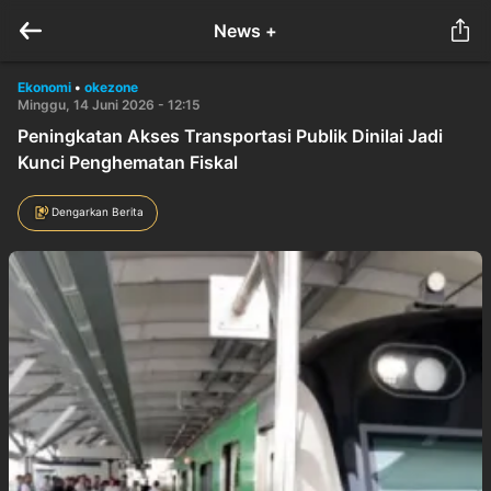
News +
Ekonomi
•
okezone
Minggu, 14 Juni 2026 - 12:15
Peningkatan Akses Transportasi Publik Dinilai Jadi
Kunci Penghematan Fiskal
Dengarkan Berita