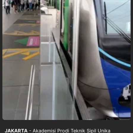
JAKARTA
- Akademisi Prodi Teknik Sipil Unika