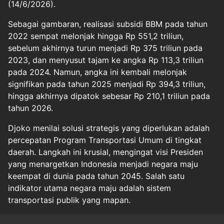
(14/6/2026).
Sebagai gambaran, realisasi subsidi BBM pada tahun
2022 sempat melonjak hingga Rp 551,2 triliun,
sebelum akhirnya turun menjadi Rp 375 triliun pada
2023, dan menyusut tajam ke angka Rp 113,3 triliun
pada 2024. Namun, angka ini kembali melonjak
signifikan pada tahun 2025 menjadi Rp 394,3 triliun,
hingga akhirnya dipatok sebesar Rp 210,1 triliun pada
tahun 2026.
Djoko menilai solusi strategis yang diperlukan adalah
percepatan Program Transportasi Umum di tingkat
daerah. Langkah ini krusial, mengingat visi Presiden
yang menargetkan Indonesia menjadi negara maju
keempat di dunia pada tahun 2045. Salah satu
indikator utama negara maju adalah sistem
transportasi publik yang mapan.