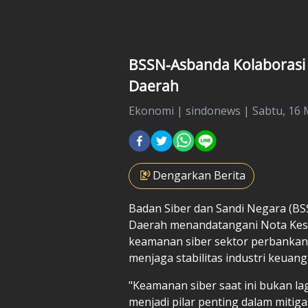
BSSN-Asbanda Kolaborasi
Daerah
Ekonomi
|
sindonews |
Sabtu, 16 
Dengarkan Berita
Badan Siber dan Sandi Negara (B
Daerah menandatangani Nota Ke
keamanan siber sektor perbankan d
menjaga stabilitas industri keuang
"Keamanan siber saat ini bukan la
menjadi pilar penting dalam mitiga