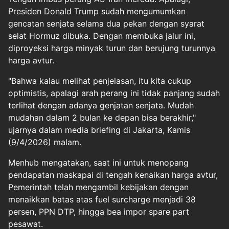
Presiden Donald Trump sudah mengumumkan
gencatan senjata selama dua pekan dengan syarat
selat Hormuz dibuka. Dengan membuka jalur ini,
diproyeksi harga minyak turun dan berujung turunnya
harga avtur.
"Bahwa kalau melihat penjelasan, itu kita cukup
optimistis, apalagi arah perang ini tidak panjang sudah
terlihat dengan adanya genjatan senjata. Mudah
mudahan dalam 2 bulan ke depan bisa berakhir,"
ujarnya dalam media briefing di Jakarta, Kamis
(9/4/2026) malam.
Menhub mengatakan, saat ini untuk menopang
pendapatan maskapai di tengah kenaikan harga avtur,
Pemerintah telah mengambil kebijakan dengan
menaikkan batas atas fuel surcharge menjadi 38
persen, PPN DTP, hingga bea impor spare part
pesawat.