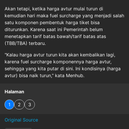
Akan tetapi, ketika harga avtur mulai turun di
kemudian hari maka fuel surcharge yang menjadi salah
satu komponen pembentuk harga tiket bisa
diturunkan. Karena saat ini Pemerintah belum
menetapkan tarif batas bawah/tarif batas atas
(TBB/TBA) terbaru.
"Kalau harga avtur turun kita akan kembalikan lagi,
karena fuel surcharge komponennya harga avtur,
sehingga yang kita putar di sini. Ini kondisinya (harga
avtur) bisa naik turun," kata Menhub.
Halaman
1
2
3
Original Source