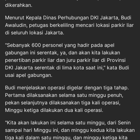
dikerahkan.
Menurut Kepala Dinas Perhubungan DKI Jakarta, Budi
Awaludin, petugas berkeliling mencari lokasi parkir liar
di seluruh lokasi Jakarta.
"Sebanyak 600 personel yang hadir pada apel
gabungan ini serentak, ya, dan akan kita lakukan
penertiban parkir liar dan juru parkir liar di Provinsi
DKI Jakarta serentak di lima kota saat ini," kata Budi
usai apel gabungan.
Budi menjelaskan operasi digelar dengan tiga tahap.
Pertama dilaksanakan selama satu minggu penuh,
pekan selanjutnya dilaksanakan tiga kali operasi,
Minggu ketiga dilakukan dua kali operasi.
"Kita akan lakukan ini selama satu minggu, dari Senin
sampai hari Minggu ini, dan minggu kedua kita lakukan
tiga kali dalam satu minggu, dan minggu ketiga kita