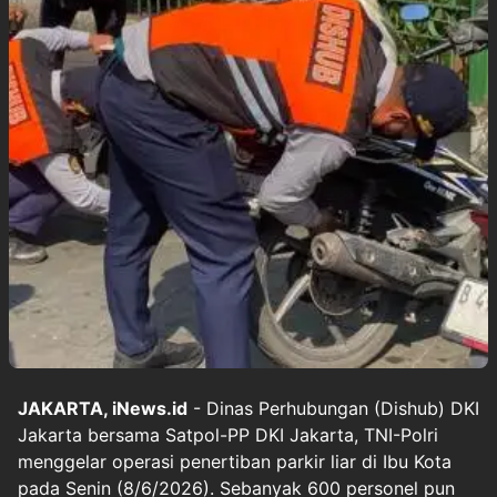
JAKARTA, iNews.id
- Dinas Perhubungan (Dishub) DKI
Jakarta bersama Satpol-PP DKI Jakarta, TNI-Polri
menggelar operasi penertiban parkir liar di Ibu Kota
pada Senin (8/6/2026). Sebanyak 600 personel pun