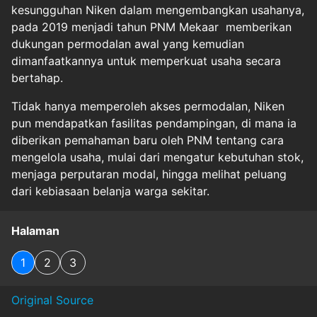
kesungguhan Niken dalam mengembangkan usahanya,
pada 2019 menjadi tahun PNM Mekaar memberikan
dukungan permodalan awal yang kemudian
dimanfaatkannya untuk memperkuat usaha secara
bertahap.
Tidak hanya memperoleh akses permodalan, Niken
pun mendapatkan fasilitas pendampingan, di mana ia
diberikan pemahaman baru oleh PNM tentang cara
mengelola usaha, mulai dari mengatur kebutuhan stok,
menjaga perputaran modal, hingga melihat peluang
dari kebiasaan belanja warga sekitar.
Halaman
1
2
3
Original Source