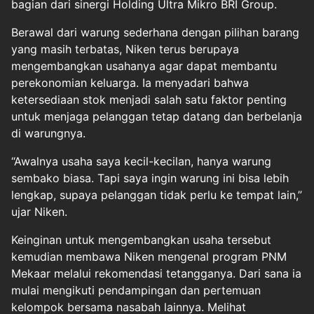
bagian dari sinergi Holding Ultra Mikro BRI Group.
Berawal dari warung sederhana dengan pilihan barang
yang masih terbatas, Niken terus berupaya
mengembangkan usahanya agar dapat membantu
perekonomian keluarga. Ia menyadari bahwa
ketersediaan stok menjadi salah satu faktor penting
untuk menjaga pelanggan tetap datang dan berbelanja
di warungnya.
“Awalnya usaha saya kecil-kecilan, hanya warung
sembako biasa. Tapi saya ingin warung ini bisa lebih
lengkap, supaya pelanggan tidak perlu ke tempat lain,”
ujar Niken.
Keinginan untuk mengembangkan usaha tersebut
kemudian membawa Niken mengenal program PNM
Mekaar melalui rekomendasi tetangganya. Dari sana ia
mulai mengikuti pendampingan dan pertemuan
kelompok bersama nasabah lainnya. Melihat