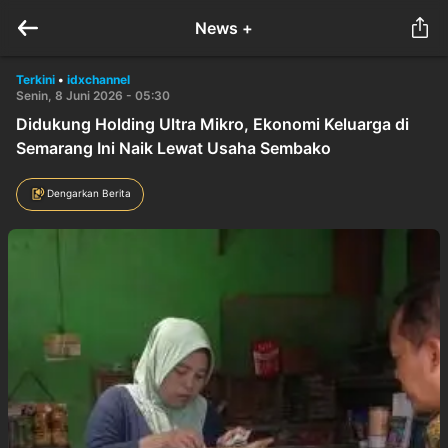
News +
Terkini
•
idxchannel
Senin, 8 Juni 2026 - 05:30
Didukung Holding Ultra Mikro, Ekonomi Keluarga di
Semarang Ini Naik Lewat Usaha Sembako
Dengarkan Berita