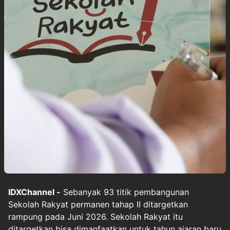
IDXChannel -
Sebanyak 93 titik pembangunan
Sekolah Rakyat permanen tahap II ditargetkan
rampung pada Juni 2026. Sekolah Rakyat itu
ditargetkan bisa dimanfaatkan untuk tahun ajaran baru