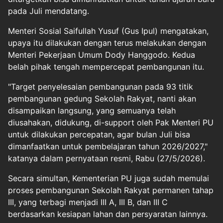
pada Juli mendatang.
Menteri Sosial Saifullah Yusuf (Gus Ipul) mengatakan,
upaya itu dilakukan dengan terus melakukan dengan
Menteri Pekerjaan Umum Dody Hanggodo. Kedua
belah pihak tengah mempercepat pembangunan itu.
"Target penyelesaian pembangunan pada 93 titik
pembangunan gedung Sekolah Rakyat, nanti akan
disampaikan langsung, yang semuanya telah
diusahakan, didukung, di-support oleh Pak Menteri PU
untuk dilakukan percepatan, agar bulan Juli bisa
dimanfaatkan untuk pembelajaran tahun 2026/2027,"
katanya dalam pernyataan resmi, Rabu (27/5/2026).
Secara simultan, Kementerian PU juga sudah memulai
proses pembangunan Sekolah Rakyat permanen tahap
III, yang terbagi menjadi III A, III B, dan III C
berdasarkan kesiapan lahan dan persyaratan lainnya.