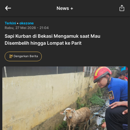
News +
Terkini
•
okezone
Rabu, 27 Mei 2026 - 21:04
Sapi Kurban di Bekasi Mengamuk saat Mau
Disembelih hingga Lompat ke Parit
Dengarkan Berita