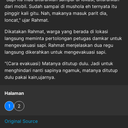
dari mobil. Sudah sampai di mushola eh ternyata itu
pinggir kali gitu. Nah, makanya masuk parit dia,
loncat," ujar Rahmat.
Dikatakan Rahmat, warga yang berada di lokasi
langsung meminta pertolongan petugas damkar untuk
mengevakuasi sapi. Rahmat menjelaskan dua regu
langsung dikerahkan untuk mengevakuasi sapi.
"(Cara evakuasi) Matanya ditutup dulu. Jadi untuk
menghindari nanti
sapinya ngamuk
, matanya ditutup
dulu pakai kain,ujarnya.
Halaman
1
2
Original Source