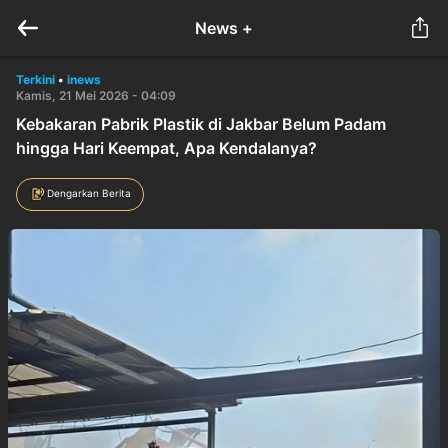
News +
Terkini
•
inews
Kamis, 21 Mei 2026 - 04:09
Kebakaran Pabrik Plastik di Jakbar Belum Padam
hingga Hari Keempat, Apa Kendalanya?
Dengarkan Berita