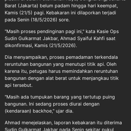
Barat (Jakarta) belum padam hingga hari keempat,
Kamis (21/5) pagi. Kebakaran ini dilaporkan terjadi
pada Senin (18/5/2026) sore.
"Masih proses pendinginan pagi ini," kata Kasie Ops
Sudin Gulkarmat Jakbar, Ahmad Syaiful Kahfi saat
dikonfirmasi, Kamis (21/5/2026).
Dia menyampaikan, proses pemadaman terkendala
reruntuhan bangunan yang menutupi titik api. Oleh
karena itu, petugas harus memindahkan reruntuhan
bangunan dengan alat berat untuk menjangkau titik
api tersebut.
"Masih ada tumpukan barang yang tertutup puing
bangunan. Ini sedang proses diurai dengan
(kendaraan) backhoe," ujar dia.
Ahmad menejelaskan, laporan kebakaran itu diterima
Sudin Gulkarmat Jakbar pada Senin sekitar pukul