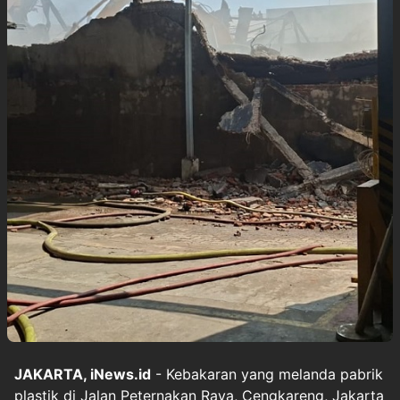
JAKARTA, iNews.id
- Kebakaran yang melanda pabrik
plastik di Jalan Peternakan Raya, Cengkareng, Jakarta