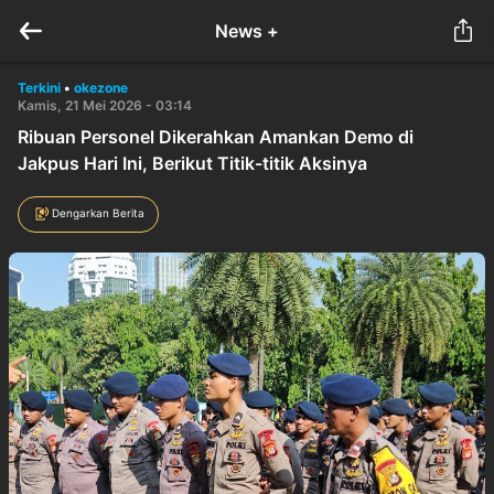
News +
Terkini
•
okezone
Kamis, 21 Mei 2026 - 03:14
Ribuan Personel Dikerahkan Amankan Demo di
Jakpus Hari Ini, Berikut Titik-titik Aksinya
Dengarkan Berita