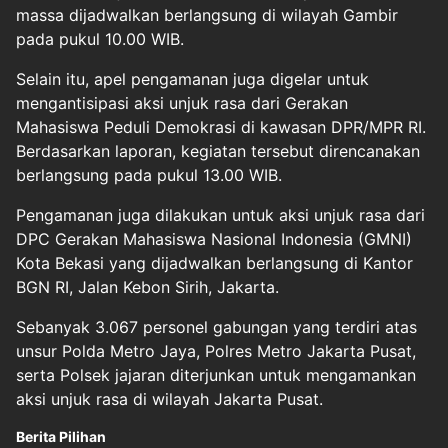
massa dijadwalkan berlangsung di wilayah Gambir
pada pukul 10.00 WIB.
Selain itu, apel pengamanan juga digelar untuk
mengantisipasi aksi unjuk rasa dari Gerakan
Mahasiswa Peduli Demokrasi di kawasan DPR/MPR RI.
Berdasarkan laporan, kegiatan tersebut direncanakan
berlangsung pada pukul 13.00 WIB.
Pengamanan juga dilakukan untuk aksi unjuk rasa dari
DPC Gerakan Mahasiswa Nasional Indonesia (GMNI)
Kota Bekasi yang dijadwalkan berlangsung di Kantor
BGN RI, Jalan Kebon Sirih, Jakarta.
Sebanyak 3.067 personel gabungan yang terdiri atas
unsur Polda Metro Jaya, Polres Metro Jakarta Pusat,
serta Polsek jajaran diterjunkan untuk mengamankan
aksi unjuk rasa di wilayah Jakarta Pusat.
Berita Pilihan