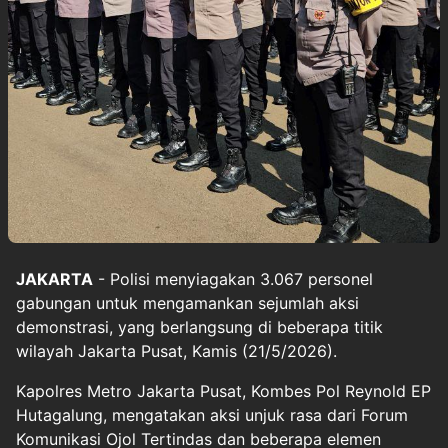
JAKARTA
- Polisi menyiagakan 3.067 personel
gabungan untuk mengamankan sejumlah aksi
demonstrasi, yang berlangsung di beberapa titik
wilayah Jakarta Pusat, Kamis (21/5/2026).
Kapolres Metro Jakarta Pusat, Kombes Pol Reynold EP
Hutagalung, mengatakan aksi unjuk rasa dari Forum
Komunikasi Ojol Tertindas dan beberapa elemen