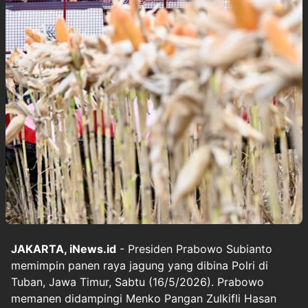
JAKARTA, iNews.id
- Presiden Prabowo Subianto
memimpin panen raya jagung yang dibina Polri di
Tuban, Jawa Timur, Sabtu (16/5/2026). Prabowo
memanen didampingi Menko Pangan Zulkifli Hasan