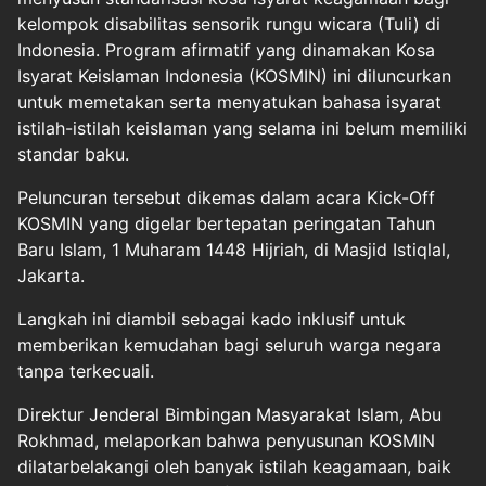
kelompok disabilitas sensorik rungu wicara (Tuli) di
Indonesia. Program afirmatif yang dinamakan Kosa
Isyarat Keislaman Indonesia (KOSMIN) ini diluncurkan
untuk memetakan serta menyatukan bahasa isyarat
istilah-istilah keislaman yang selama ini belum memiliki
standar baku.
​Peluncuran tersebut dikemas dalam acara Kick-Off
KOSMIN yang digelar bertepatan peringatan Tahun
Baru Islam, 1 Muharam 1448 Hijriah, di Masjid Istiqlal,
Jakarta.
Langkah ini diambil sebagai kado inklusif untuk
memberikan kemudahan bagi seluruh warga negara
tanpa terkecuali.
Direktur Jenderal Bimbingan Masyarakat Islam, Abu
Rokhmad, melaporkan bahwa penyusunan KOSMIN
dilatarbelakangi oleh banyak istilah keagamaan, baik