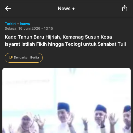
News +
Terkini
•
inews
Selasa, 16 Juni 2026 - 13:15
Kado Tahun Baru Hijriah, Kemenag Susun Kosa
Isyarat Istilah Fikih hingga Teologi untuk Sahabat Tuli
Dengarkan Berita