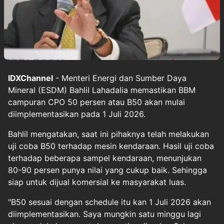
IDXChannel
- Menteri Energi dan Sumber Daya
Mineral (ESDM) Bahlil Lahadalia memastikan BBM
campuran CPO 50 persen atau B50 akan mulai
diimplementasikan pada 1 Juli 2026.
Bahlil mengatakan, saat ini pihaknya telah melakukan
uji coba B50 terhadap mesin kendaraan. Hasil uji coba
terhadap beberapa sampel kendaraan, menunjukan
80-90 persen punya nilai yang cukup baik. Sehingga
siap untuk dijual komersial ke masyarakat luas.
"B50 sesuai dengan schedule itu kan 1 Juli 2026 akan
diimplementasikan. Saya mungkin satu minggu lagi