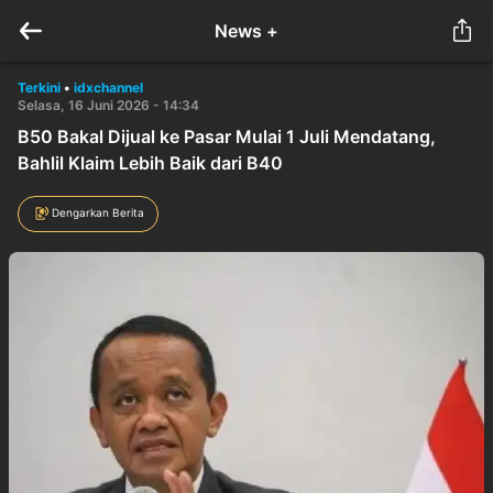
News +
Terkini
•
idxchannel
Selasa, 16 Juni 2026 - 14:34
B50 Bakal Dijual ke Pasar Mulai 1 Juli Mendatang,
Bahlil Klaim Lebih Baik dari B40
Dengarkan Berita