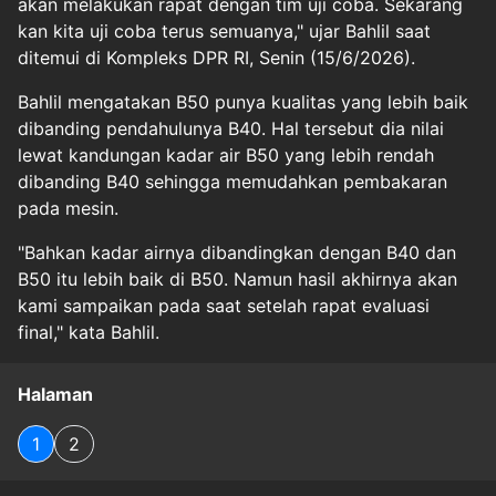
akan melakukan rapat dengan tim uji coba. Sekarang
kan kita uji coba terus semuanya," ujar Bahlil saat
ditemui di Kompleks DPR RI, Senin (15/6/2026).
Bahlil mengatakan B50 punya kualitas yang lebih baik
dibanding pendahulunya B40. Hal tersebut dia nilai
lewat kandungan kadar air B50 yang lebih rendah
dibanding B40 sehingga memudahkan pembakaran
pada mesin.
"Bahkan kadar airnya dibandingkan dengan B40 dan
B50 itu lebih baik di B50. Namun hasil akhirnya akan
kami sampaikan pada saat setelah rapat evaluasi
final," kata Bahlil.
Halaman
1
2