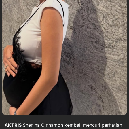
AKTRIS
Shenina Cinnamon
kembali mencuri perhatian