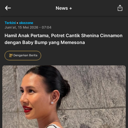
News +
Terkini
•
okezone
Jum'at, 15 Mei 2026 - 07:04
Hamil Anak Pertama, Potret Cantik Shenina Cinnamon
dengan Baby Bump yang Memesona
Dengarkan Berita