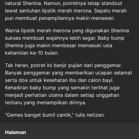
natural Shenina. Namun, potretnya tetap standout
lewat sentuhan lipstik merah merona. Sepatu merah
pun membuat penampilannya makin menawan.
Warna lipstik merah merona yang digunakan Shenina
sukses membuat wajahnya lebih segar. Baby bump
Shenina juga makin membesar memasuki usia
kehamilan ke-10 bulan.
Tak heran, potret ini banjir pujian dari penggemar.
Banyak penggemar yang memberikan ucapan selamat
serta doa untuk kesehatan ibu dan calon bayi.
Kehadiran baby bump yang semakin terlihat juga
menjadi perhatian utama dalam setiap unggahan
terbaru yang menampilkan dirinya.
“Gemes banget bumil cantik,” tulis netizen.
Halaman