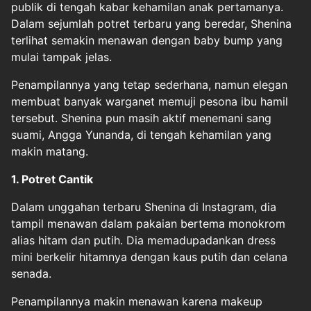
publik di tengah kabar kehamilan anak pertamanya.
Dalam sejumlah potret terbaru yang beredar, Shenina
terlihat semakin menawan dengan baby bump yang
mulai tampak jelas.
Penampilannya yang tetap sederhana, namun elegan
membuat banyak warganet memuji pesona ibu hamil
tersebut. Shenina pun masih aktif menemani sang
suami, Angga Yunanda, di tengah kehamilan yang
makin matang.
1. Potret Cantik
Dalam unggahan terbaru Shenina di Instagram, dia
tampil menawan dalam pakaian bertema monokrom
alias hitam dan putih. Dia memadupadankan dress
mini berkelir hitamnya dengan kaus putih dan celana
senada.
Penampilannya makin menawan karena makeup