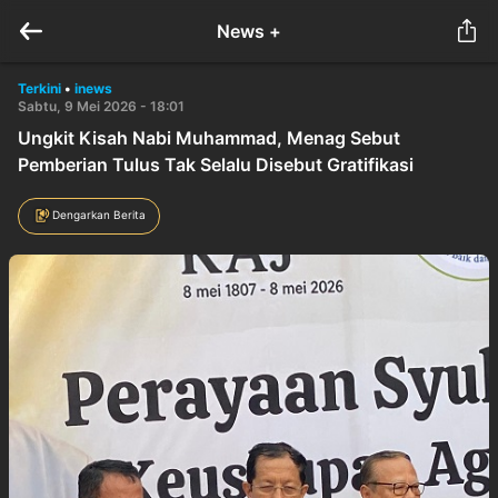
News +
Terkini
•
inews
Sabtu, 9 Mei 2026 - 18:01
Ungkit Kisah Nabi Muhammad, Menag Sebut
Pemberian Tulus Tak Selalu Disebut Gratifikasi
Dengarkan Berita