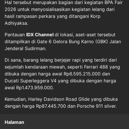
Hal tersebut merupakan bagian dari kegiatan BPA Fair
2026 untuk menyosialisasikan kegiatan lelang dari
hasil rampasan perkara yang ditangani Korp
Adhiyaksa.
Pantauan
IDX Channel
di lokasi, aset-aset tersebut
ditampilkan di Gate 6 Gelora Bung Karno (GBK) Jalan
Jenderal Sudirman.
Di sana, barang lelang berjejer rapi yang terdiri dari
sejumlah kendaraan mewah, seperti Ferrari 488 yang
dibuka dengan harga awal Rp6.595.215.000 dan
Ducati Superleggera V4 yang dibuka dengan harga
awal Rp1.473.959.000.
Kemudian, Harley Davidson Road Glide yang dibuka
dengan harga Rp87.445.700 dan Porsche 911 silver.
Halaman