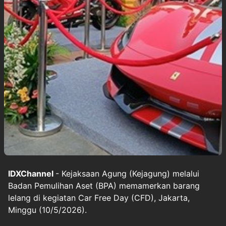
IDXChannel
- Kejaksaan Agung (Kejagung) melalui
Badan Pemulihan Aset (BPA) memamerkan barang
lelang di kegiatan Car Free Day (CFD), Jakarta,
Minggu (10/5/2026).