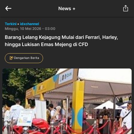
News +
Terkini
•
idxchannel
Minggu, 10 Mei 2026 - 03:00
Barang Lelang Kejagung Mulai dari Ferrari, Harley,
hingga Lukisan Emas Mejeng di CFD
Dengarkan Berita