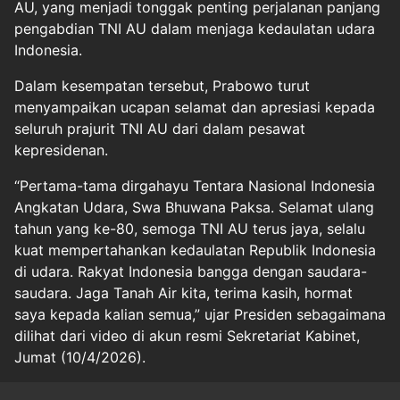
AU, yang menjadi tonggak penting perjalanan panjang
pengabdian TNI AU dalam menjaga kedaulatan udara
Indonesia.
Dalam kesempatan tersebut, Prabowo turut
menyampaikan ucapan selamat dan apresiasi kepada
seluruh prajurit TNI AU dari dalam pesawat
kepresidenan.
“Pertama-tama dirgahayu Tentara Nasional Indonesia
Angkatan Udara, Swa Bhuwana Paksa. Selamat ulang
tahun yang ke-80, semoga TNI AU terus jaya, selalu
kuat mempertahankan kedaulatan Republik Indonesia
di udara. Rakyat Indonesia bangga dengan saudara-
saudara. Jaga Tanah Air kita, terima kasih, hormat
saya kepada kalian semua,” ujar Presiden sebagaimana
dilihat dari video di akun resmi Sekretariat Kabinet,
Jumat (10/4/2026).