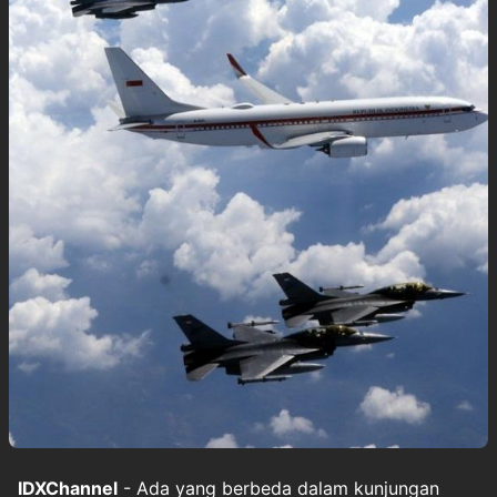
IDXChannel
- Ada yang berbeda dalam kunjungan