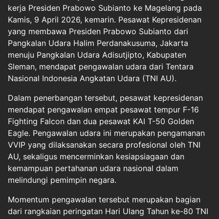
kerja Presiden Prabowo Subianto ke Magelang pada
Kamis, 9 April 2026, kemarin. Pesawat Kepresidenan
yang membawa Presiden Prabowo Subianto dari
Pangkalan Udara Halim Perdanakusuma, Jakarta
menuju Pangkalan Udara Adisutjipto, Kabupaten
Sleman, mendapat pengawalan udara dari Tentara
Nasional Indonesia Angkatan Udara (TNI AU).
Dalam penerbangan tersebut, pesawat kepresidenan
mendapat pengawalan empat pesawat tempur F-16
Fighting Falcon dan dua pesawat KAI T-50 Golden
Eagle. Pengawalan udara ini merupakan pengamanan
VVIP yang dilaksanakan secara profesional oleh TNI
AU, sekaligus mencerminkan kesiapsiagaan dan
kemampuan pertahanan udara nasional dalam
melindungi pemimpin negara.
Momentum pengawalan tersebut merupakan bagian
dari rangkaian peringatan Hari Ulang Tahun ke-80 TNI