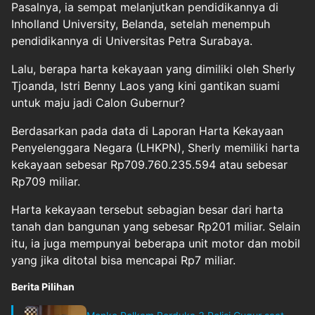
Pasalnya, ia sempat melanjutkan pendidikannya di
Inholland University, Belanda, setelah menempuh
pendidikannya di Universitas Petra Surabaya.
Lalu, berapa harta kekayaan yang dimiliki oleh Sherly
Tjoanda, Istri Benny Laos yang kini gantikan suami
untuk maju jadi Calon Gubernur?
Berdasarkan pada data di Laporan Harta Kekayaan
Penyelenggara Negara (LHKPN), Sherly memiliki harta
kekayaan sebesar Rp709.760.235.594 atau sebesar
Rp709 miliar.
Harta kekayaan tersebut sebagian besar dari harta
tanah dan bangunan yang sebesar Rp201 miliar. Selain
itu, ia juga mempunyai beberapa unit motor dan mobil
yang jika ditotal bisa mencapai Rp7 miliar.
Berita Pilihan