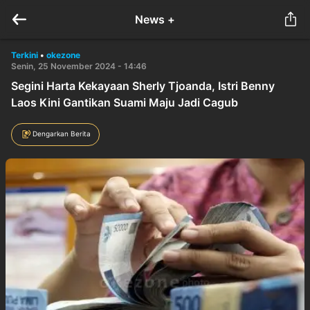
News +
Terkini
•
okezone
Senin, 25 November 2024 - 14:46
Segini Harta Kekayaan Sherly Tjoanda, Istri Benny
Laos Kini Gantikan Suami Maju Jadi Cagub
Dengarkan Berita