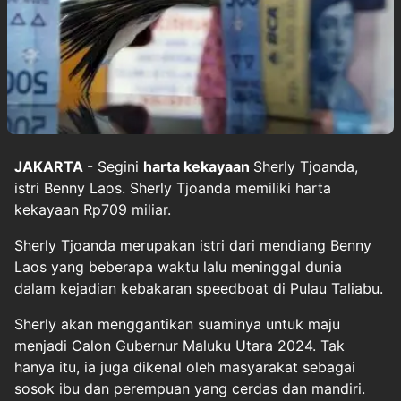
JAKARTA
- Segini
harta kekayaan
Sherly Tjoanda,
istri Benny Laos. Sherly Tjoanda memiliki harta
kekayaan Rp709 miliar.
Sherly Tjoanda merupakan istri dari mendiang Benny
Laos yang beberapa waktu lalu meninggal dunia
dalam kejadian kebakaran speedboat di Pulau Taliabu.
Sherly akan menggantikan suaminya untuk maju
menjadi Calon Gubernur Maluku Utara 2024. Tak
hanya itu, ia juga dikenal oleh masyarakat sebagai
sosok ibu dan perempuan yang cerdas dan mandiri.