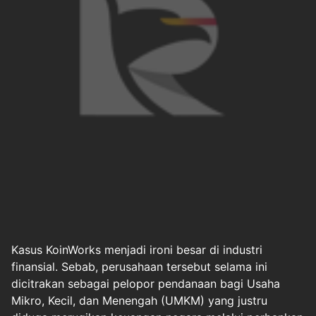
Kasus KoinWorks menjadi ironi besar di industri
finansial. Sebab, perusahaan tersebut selama ini
dicitrakan sebagai pelopor pendanaan bagi Usaha
Mikro, Kecil, dan Menengah (UMKM) yang justru