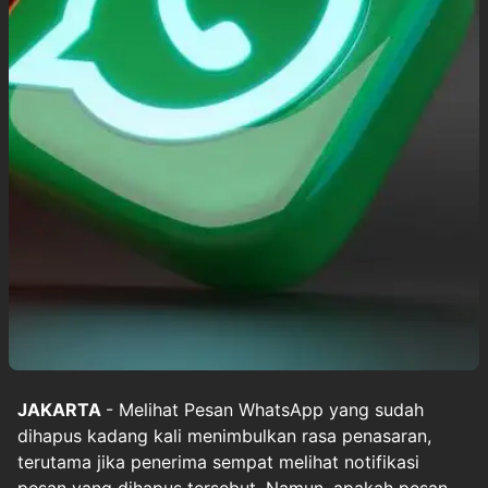
JAKARTA
- Melihat Pesan
WhatsApp
yang sudah
dihapus kadang kali menimbulkan rasa penasaran,
terutama jika penerima sempat melihat notifikasi