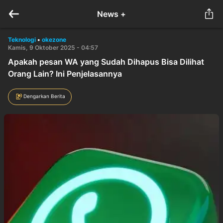
News +
Teknologi
•
okezone
Kamis, 9 Oktober 2025 - 04:57
Apakah pesan WA yang Sudah Dihapus Bisa Dilihat
Orang Lain? Ini Penjelasannya
Dengarkan Berita