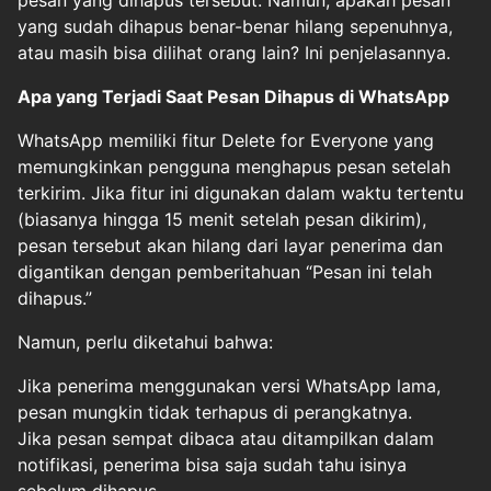
pesan yang dihapus tersebut. Namun, apakah pesan
yang sudah dihapus benar-benar hilang sepenuhnya,
atau masih bisa dilihat orang lain? Ini penjelasannya.
Apa yang Terjadi Saat Pesan Dihapus di WhatsApp
WhatsApp memiliki fitur Delete for Everyone yang
memungkinkan pengguna menghapus pesan setelah
terkirim. Jika fitur ini digunakan dalam waktu tertentu
(biasanya hingga 15 menit setelah pesan dikirim),
pesan tersebut akan hilang dari layar penerima dan
digantikan dengan pemberitahuan “Pesan ini telah
dihapus.”
Namun, perlu diketahui bahwa:
Jika penerima menggunakan versi WhatsApp lama,
pesan mungkin tidak terhapus di perangkatnya.
Jika pesan sempat dibaca atau ditampilkan dalam
notifikasi, penerima bisa saja sudah tahu isinya