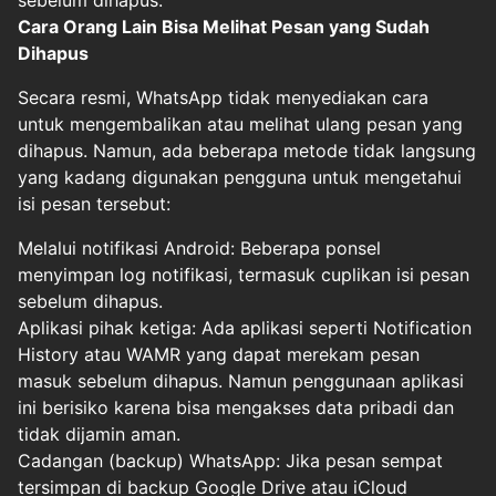
sebelum dihapus.
Cara Orang Lain Bisa Melihat Pesan yang Sudah
Dihapus
Secara resmi, WhatsApp tidak menyediakan cara
untuk mengembalikan atau melihat ulang pesan yang
dihapus. Namun, ada beberapa metode tidak langsung
yang kadang digunakan pengguna untuk mengetahui
isi pesan tersebut:
Melalui notifikasi Android: Beberapa ponsel
menyimpan log notifikasi, termasuk cuplikan isi pesan
sebelum dihapus.
Aplikasi pihak ketiga: Ada aplikasi seperti Notification
History atau WAMR yang dapat merekam pesan
masuk sebelum dihapus. Namun penggunaan aplikasi
ini berisiko karena bisa mengakses data pribadi dan
tidak dijamin aman.
Cadangan (backup) WhatsApp: Jika pesan sempat
tersimpan di backup Google Drive atau iCloud