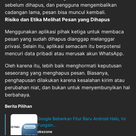
sebelum dihapus, dan pengguna mengembalikan
cadangan lama, pesan bisa muncul kembali.
Risiko dan Etika Melihat Pesan yang Dihapus
Menggunakan aplikasi pihak ketiga untuk membaca
pesan yang sudah dihapus dianggap melanggar
privasi. Selain itu, aplikasi semacam itu berpotensi
mencuri data pribadi atau merusak akun WhatsApp.
Oleh karena itu, lebih baik menghormati keputusan
seseorang yang menghapus pesan. Biasanya,
penghapusan dilakukan karena kesalahan kirim atau
perubahan niat, dan bukan untuk menyembunyikan hal
berbahaya.
Berita Pilihan
Google Beberkan Fitur Baru Android Halo, Ini
Fungsin...
okezone