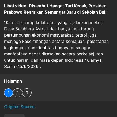
Lihat video: Disambut Hangat Tari Kecak, Presiden
Prabowo Resmikan Semangat Baru di Sekolah Bali!
“Kami berharap kolaborasi yang dijalankan melalui
Desa Sejahtera Astra tidak hanya mendorong
pertumbuhan ekonomi masyarakat, tetapi juga
menjaga keseimbangan antara kemajuan, pelestarian
lingkungan, dan identitas budaya desa agar
manfaatnya dapat dirasakan secara berkelanjutan
untuk hari ini dan masa depan Indonesia," ujarnya,
Senin (15/6/2026).
Halaman
1
2
3
Original Source