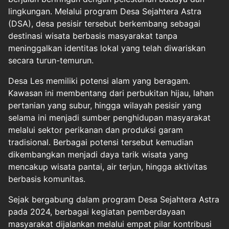
lingkungan. Melalui program Desa Sejahtera Astra
(DSA), desa pesisir tersebut berkembang sebagai
destinasi wisata berbasis masyarakat tanpa
meninggalkan identitas lokal yang telah diwariskan
secara turun-temurun.
Desa Les memiliki potensi alam yang beragam.
Kawasan ini membentang dari perbukitan hijau, lahan
pertanian yang subur, hingga wilayah pesisir yang
selama ini menjadi sumber penghidupan masyarakat
melalui sektor perikanan dan produksi garam
tradisional. Berbagai potensi tersebut kemudian
dikembangkan menjadi daya tarik wisata yang
mencakup wisata pantai, air terjun, hingga aktivitas
berbasis komunitas.
Sejak bergabung dalam program Desa Sejahtera Astra
pada 2024, berbagai kegiatan pemberdayaan
masyarakat dijalankan melalui empat pilar kontribusi