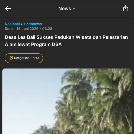
News +
Nasional
•
sindonews
Senin, 15 Juni 2026 - 03:28
Desa Les Bali Sukses Padukan Wisata dan Pelestarian
Alam lewat Program DSA
Dengarkan Berita