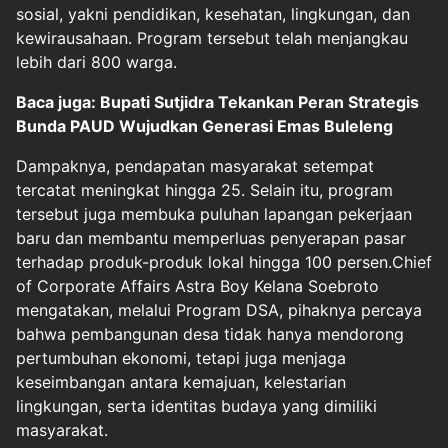
sosial, yakni pendidikan, kesehatan, lingkungan, dan
kewirausahaan. Program tersebut telah menjangkau
lebih dari 800 warga.
Baca juga: Bupati Sutjidra Tekankan Peran Strategis
Bunda PAUD Wujudkan Generasi Emas Buleleng
Dampaknya, pendapatan masyarakat setempat
tercatat meningkat hingga 25. Selain itu, program
tersebut juga membuka puluhan lapangan pekerjaan
baru dan membantu memperluas penyerapan pasar
terhadap produk-produk lokal hingga 100 persen.Chief
of Corporate Affairs Astra Boy Kelana Soebroto
mengatakan, melalui Program DSA, pihaknya percaya
bahwa pembangunan desa tidak hanya mendorong
pertumbuhan ekonomi, tetapi juga menjaga
keseimbangan antara kemajuan, kelestarian
lingkungan, serta identitas budaya yang dimiliki
masyarakat.