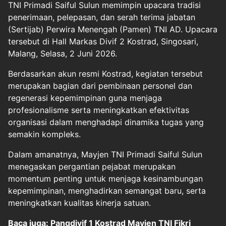
TNI Primadi Saiful Sulun memimpin upacara tradisi
penerimaan, pelepasan, dan serah terima jabatan
(Sertijab) Perwira Menengah (Pamen) TNI AD. Upacara
tersebut di Hall Markas Divif 2 Kostrad, Singosari,
Malang, Selasa, 2 Juni 2026.
Berdasarkan akun resmi Kostrad, kegiatan tersebut
merupakan bagian dari pembinaan personel dan
regenerasi kepemimpinan guna menjaga
profesionalisme serta meningkatkan efektivitas
organisasi dalam menghadapi dinamika tugas yang
semakin kompleks.
Dalam amanatnya, Mayjen TNI Primadi Saiful Sulun
menegaskan pergantian pejabat merupakan
momentum penting untuk menjaga kesinambungan
kepemimpinan, menghadirkan semangat baru, serta
meningkatkan kualitas kinerja satuan.
Baca juga: Pangdivif 1 Kostrad Mayjen TNI Fikri