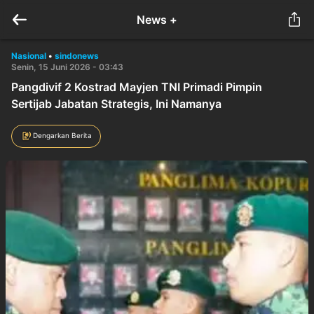
News +
Nasional
•
sindonews
Senin, 15 Juni 2026 - 03:43
Pangdivif 2 Kostrad Mayjen TNI Primadi Pimpin
Sertijab Jabatan Strategis, Ini Namanya
Dengarkan Berita