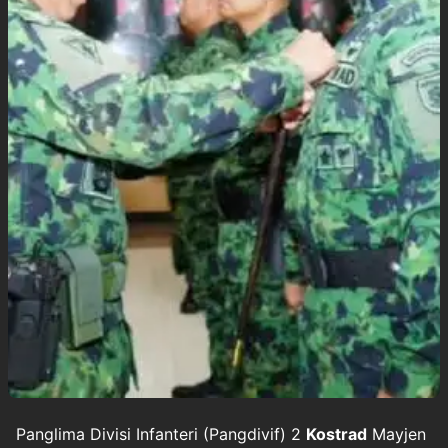
Panglima Divisi Infanteri (Pangdivif) 2
Kostrad
Mayjen