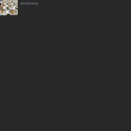
sindonews