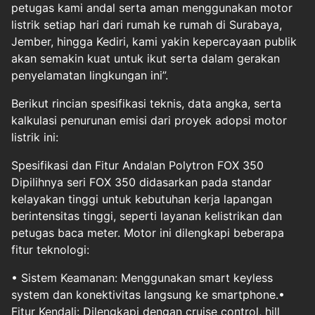
petugas kami andal serta aman menggunakan motor
listrik setiap hari dari rumah ke rumah di Surabaya,
Jember, hingga Kediri, kami yakin kepercayaan publik
akan semakin kuat untuk ikut serta dalam gerakan
penyelamatan lingkungan ini”.
Berikut rincian spesifikasi teknis, data angka, serta
kalkulasi penurunan emisi dari proyek adopsi motor
listrik ini:
Spesifikasi dan Fitur Andalan Polytron FOX 350
Dipilihnya seri FOX 350 didasarkan pada standar
kelayakan tinggi untuk kebutuhan kerja lapangan
berintensitas tinggi, seperti layanan kelistrikan dan
petugas baca meter. Motor ini dilengkapi beberapa
fitur teknologi:
•⁠ ⁠Sistem Keamanan: Menggunakan smart keyless
system dan konektivitas langsung ke smartphone.•⁠
⁠Fitur Kendali: Dilengkapi dengan cruise control, hill