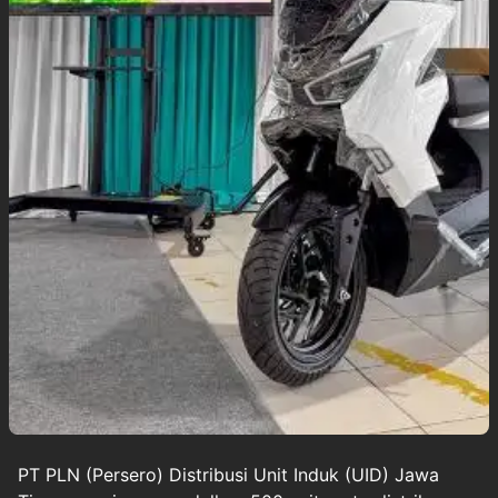
PT PLN (Persero) Distribusi Unit Induk (UID) Jawa