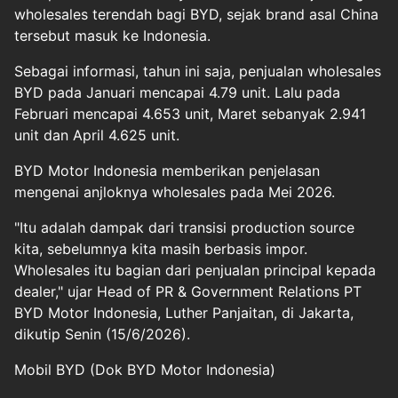
wholesales terendah bagi BYD, sejak brand asal China
tersebut masuk ke Indonesia.
Sebagai informasi, tahun ini saja, penjualan wholesales
BYD pada Januari mencapai 4.79 unit. Lalu pada
Februari mencapai 4.653 unit, Maret sebanyak 2.941
unit dan April 4.625 unit.
BYD Motor Indonesia memberikan penjelasan
mengenai anjloknya wholesales pada Mei 2026.
"Itu adalah dampak dari transisi production source
kita, sebelumnya kita masih berbasis impor.
Wholesales itu bagian dari penjualan principal kepada
dealer," ujar Head of PR & Government Relations PT
BYD Motor Indonesia, Luther Panjaitan, di Jakarta,
dikutip Senin (15/6/2026).
Mobil BYD (Dok BYD Motor Indonesia)