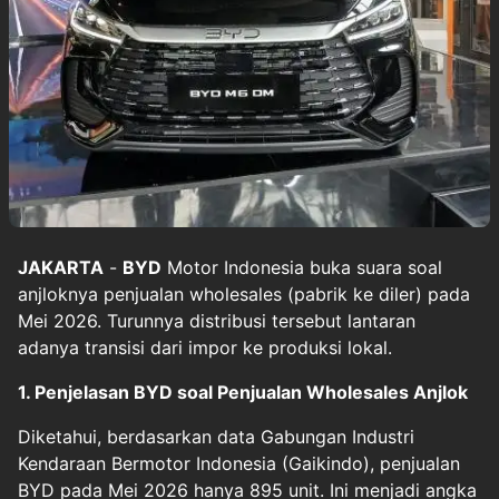
JAKARTA
-
BYD
Motor Indonesia buka suara soal
anjloknya penjualan wholesales (pabrik ke diler) pada
Mei 2026. Turunnya distribusi tersebut lantaran
adanya transisi dari impor ke produksi lokal.
1. Penjelasan BYD soal Penjualan Wholesales Anjlok
Diketahui, berdasarkan data Gabungan Industri
Kendaraan Bermotor Indonesia (Gaikindo), penjualan
BYD pada Mei 2026 hanya 895 unit. Ini menjadi angka