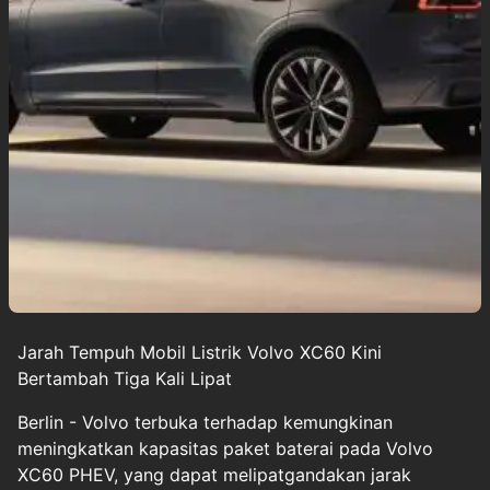
Jarah Tempuh Mobil Listrik Volvo XC60 Kini
Bertambah Tiga Kali Lipat
Berlin - Volvo terbuka terhadap kemungkinan
meningkatkan kapasitas paket baterai pada Volvo
XC60 PHEV, yang dapat melipatgandakan jarak