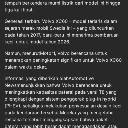
tempuh berkendara murni listrik dari model ini hingga
tiga kali lipat.
Generasi terbaru Volvo XC60 – model terlaris dalam
sejarah merek mobil Swedia ini – yang diluncurkan
pada tahun 2017, baru-baru ini menerima pembaruan
kecil untuk model tahun 2026.
Namun, menurutMotor1, Volvo berencana untuk
menerapkan peningkatan signifikan untuk Volvo XC60
dalam waktu dekat.
Informasi yang diberikan olehAutomotive
Newsmenunjukkan bahwa Volvo berencana untuk
meningkatkan kapasitas baterai pada versi T8 yang
dilengkapi dengan sistem penggerak plug-in hybrid
(PHEV), sekaligus melakukan penyesuaian desain kecil
pada kendaraan tersebut.Mereka yang mengetahui
rencana tersebut mengungkapkan bahwa paket
baterai yang lebih besar dapat menggandakan, atau