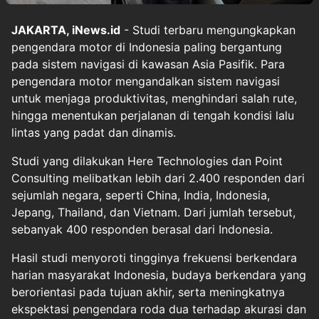
JAKARTA, iNews.id
- Studi terbaru mengungkapkan
pengendara motor di Indonesia paling bergantung
pada sistem navigasi di kawasan Asia Pasifik. Para
pengendara motor mengandalkan sistem navigasi
untuk menjaga produktivitas, menghindari salah rute,
hingga menentukan perjalanan di tengah kondisi lalu
lintas yang padat dan dinamis.
Studi yang dilakukan Here Technologies dan Point
Consulting melibatkan lebih dari 2.400 responden dari
sejumlah negara, seperti China, India, Indonesia,
Jepang, Thailand, dan Vietnam. Dari jumlah tersebut,
sebanyak 400 responden berasal dari Indonesia.
Hasil studi menyoroti tingginya frekuensi berkendara
harian masyarakat Indonesia, budaya berkendara yang
berorientasi pada tujuan akhir, serta meningkatnya
ekspektasi pengendara roda dua terhadap akurasi dan