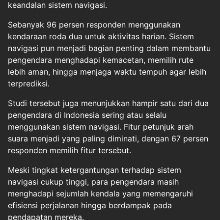
keandalan sistem navigasi.
Sebanyak 96 persen responden menggunakan
kendaraan roda dua untuk aktivitas harian. Sistem
navigasi pun menjadi bagian penting dalam membantu
pengendara menghadapi kemacetan, memilih rute
lebih aman, hingga menjaga waktu tempuh agar lebih
terprediksi.
Studi tersebut juga menunjukkan hampir satu dari dua
pengendara di Indonesia sering atau selalu
menggunakan sistem navigasi. Fitur petunjuk arah
suara menjadi yang paling diminati, dengan 67 persen
responden memilih fitur tersebut.
Meski tingkat ketergantungan terhadap sistem
navigasi cukup tinggi, para pengendara masih
menghadapi sejumlah kendala yang memengaruhi
efisiensi perjalanan hingga berdampak pada
pendapatan mereka.