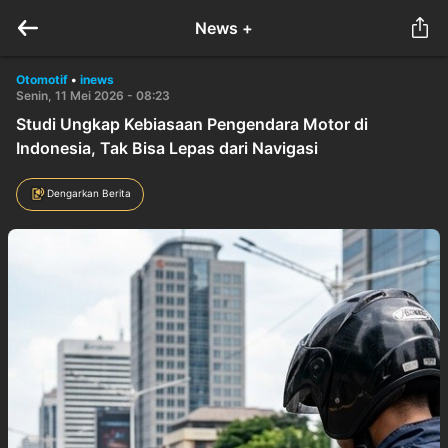
News +
Otomotif
•
inews
Senin, 11 Mei 2026 - 08:23
Studi Ungkap Kebiasaan Pengendara Motor di
Indonesia, Tak Bisa Lepas dari Navigasi
Dengarkan Berita