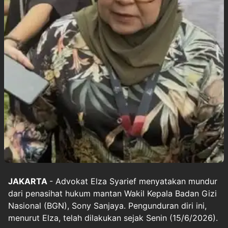
JAKARTA
- Advokat Elza Syarief menyatakan mundur
dari penasihat hukum mantan Wakil Kepala Badan Gizi
Nasional (BGN), Sony Sanjaya. Pengunduran diri ini,
menurut Elza, telah dilakukan sejak Senin (15/6/2026).