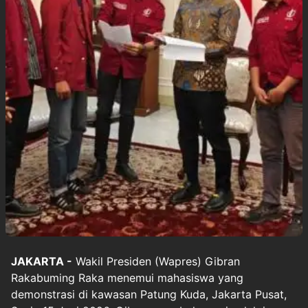
JAKARTA -
Wakil Presiden (Wapres)
Gibran
Rakabuming Raka
menemui mahasiswa yang
demonstrasi di kawasan Patung Kuda, Jakarta Pusat,