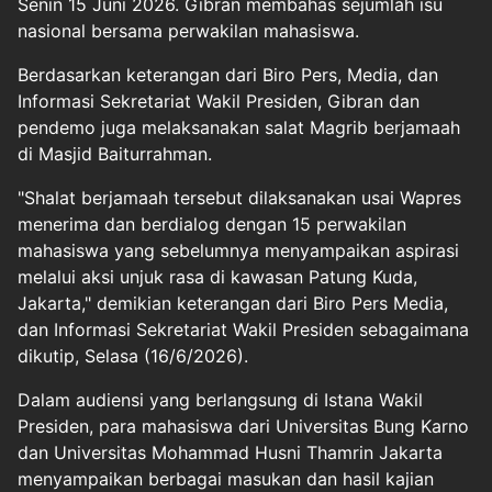
Senin 15 Juni 2026. Gibran membahas sejumlah isu
nasional bersama perwakilan mahasiswa.
Berdasarkan keterangan dari Biro Pers, Media, dan
Informasi Sekretariat Wakil Presiden,
Gibran
dan
pendemo juga melaksanakan salat Magrib berjamaah
di Masjid Baiturrahman.
"Shalat berjamaah tersebut dilaksanakan usai Wapres
menerima dan berdialog dengan 15 perwakilan
mahasiswa yang sebelumnya menyampaikan aspirasi
melalui aksi unjuk rasa di kawasan Patung Kuda,
Jakarta," demikian keterangan dari Biro Pers Media,
dan Informasi Sekretariat Wakil Presiden sebagaimana
dikutip, Selasa (16/6/2026).
Dalam audiensi yang berlangsung di Istana Wakil
Presiden, para mahasiswa dari Universitas Bung Karno
dan Universitas Mohammad Husni Thamrin Jakarta
menyampaikan berbagai masukan dan hasil kajian