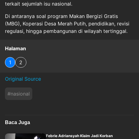
terkait sejumlah isu nasional.
Di antaranya soal program Makan Bergizi Gratis
(MBG), Koperasi Desa Merah Putih, pendidikan, revisi
regulasi, hingga pembangunan di wilayah tertinggal.
Halaman
1
2
Original Source
#
nasional
Baca Juga
Febrie Adriansyah Klaim Jadi Korban