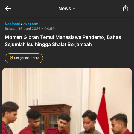
News +
Nasional
•
okezone
Selasa, 16 Juni 2026 - 04:50
Momen Gibran Temui Mahasiswa Pendemo, Bahas
Sejumlah Isu hingga Shalat Berjamaah
Dengarkan Berita