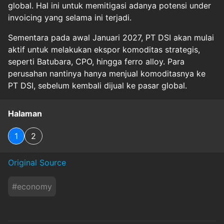
global. Hal ini untuk memitigasi adanya potensi under
invoicing yang selama ini terjadi.
Sementara pada awal Januari 2027, PT DSI akan mulai
aktif untuk melakukan ekspor komoditas strategis,
seperti Batubara, CPO, hingga ferro alloy. Para
perusahan nantinya hanya menjual komoditasnya ke
PT DSI, sebelum kembali dijual ke pasar global.
Halaman
1
2
Original Source
#
economy