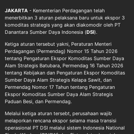
JAKARTA
- Kementerian Perdagangan telah
menerbitkan 3 aturan pelaksana baru untuk ekspor 3
komoditas strategis yang akan diakomodir oleh PT
Danantara Sumber Daya Indonesia (
DSI
).
Ketiga aturan tersebut yakni, Peraturan Menteri
Perdagangan (Permendag) Nomor 15 Tahun 2026
tentang Pengaturan Ekspor Komoditas Sumber Daya
Alam Strategis Batubara, Permendag 16 Tahun 2026
tentang Kebijakan dan Pengaturan Ekspor Komoditas
Sumber Daya Alam Strategis Kelapa Sawit, dan
Permendag Nomor 17 Tahun tentang Pengaturan
Ekspor Komoditas Sumber Daya Alam Strategis
Paduan Besi, dan Permendag.
Melalui ketiga aturan tersebt, perusahaan wajib
melaporkan rencana ekspor selama masa transisi
operasional PT DSI melalui sistem Indonesia National