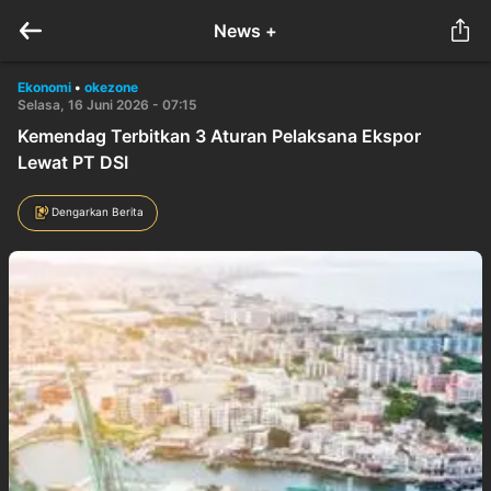
News +
Ekonomi
•
okezone
Selasa, 16 Juni 2026 - 07:15
Kemendag Terbitkan 3 Aturan Pelaksana Ekspor
Lewat PT DSI
Dengarkan Berita