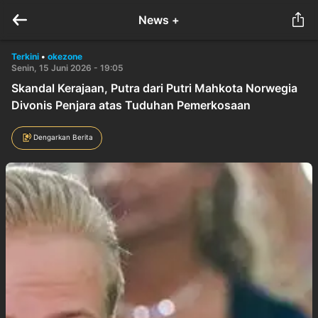
News +
Terkini
•
okezone
Senin, 15 Juni 2026 - 19:05
Skandal Kerajaan, Putra dari Putri Mahkota Norwegia
Divonis Penjara atas Tuduhan Pemerkosaan
Dengarkan Berita