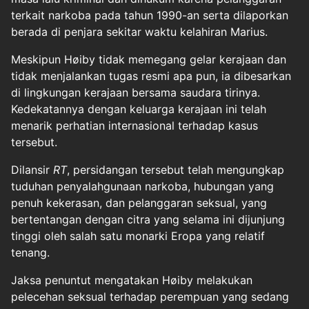
terkait narkoba pada tahun 1990-an serta dilaporkan
berada di penjara sekitar waktu kelahiran Marius.
Meskipun Høiby tidak memegang gelar kerajaan dan
tidak menjalankan tugas resmi apa pun, ia dibesarkan
di lingkungan kerajaan bersama saudara tirinya.
Kedekatannya dengan keluarga kerajaan ini telah
menarik perhatian internasional terhadap kasus
tersebut.
Dilansir
RT
, persidangan tersebut telah mengungkap
tuduhan penyalahgunaan narkoba, hubungan yang
penuh kekerasan, dan pelanggaran seksual, yang
bertentangan dengan citra yang selama ini dijunjung
tinggi oleh salah satu monarki Eropa yang relatif
tenang.
Jaksa penuntut mengatakan Høiby melakukan
pelecehan seksual terhadap perempuan yang sedang