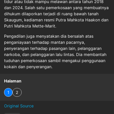
tidur atau tidak mampu melawan antara tahun 2018
dan 2024. Salah satu pemerkosaan yang membuatnya
dihukum dilaporkan terjadi di ruang bawah tanah
Skaugum, kediaman resmi Putra Mahkota Haakon dan
Putri Mahkota Mette-Marit.
Pengadilan juga menyatakan dia bersalah atas
penganiayaan terhadap mantan pacarnya,
penyerangan terhadap pasangan lain, pelanggaran
narkoba, dan pelanggaran lalu lintas. Dia membantah
tuduhan pemerkosaan sambil mengakui penggunaan
kokain dan penyerangan.
Halaman
1
2
Original Source