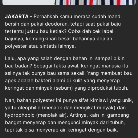
JAKARTA
- Pernahkah kamu merasa sudah mandi
bersih dan pakai deodoran, tetapi saat pakai baju
tertentu justru bau ketiak? Coba deh cek label
bajunya, kemungkinan besar bahannya adalah
polyester atau sintetis lainnya.
Lalu, apa yang salah dengan bahan ini sampai bikin
bau badan? Sebagai fakta awal, keringat manusia itu
aslinya tak punya bau sama sekali. Yang membuat bau
apek adalah bakteri alami di kulit yang menyerap
keringat dan minyak (sebum) yang diproduksi tubuh.
Nah, bahan polyester ini punya sifat kimiawi yang unik,
yaitu oleophilic (menarik dan mengikat minyak) dan
hydrophobic (menolak air). Artinya, kain ini gampang
banget menyerap dan mengunci minyak dari tubuh,
tapi tak bisa menyerap air keringat dengan baik.