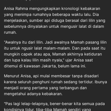
Anisa Rahma mengungkapkan kronologi kebakaran
yang menimpa rumahnya beberapa waktu lalu. Dia
menjelaskan, sumber api diduga berasal dari lilin yang
sebelumnya dinyalakan untuk mengusir lalat di dalam
rumah.
"Awalnya itu dari lilin. Jadi awalnya Mamah pasang lilin
itu untuk ngusir lalat malam-malam. Dan pada saat itu
mungkin capek atau apa, Mamah akhirnya ketiduran
dan lupa kalau lilin masih nyala," ujar Anisa saat
ditemui di kawasan Jakarta, belum lama ini.
Menurut Anisa, api mulai membesar tanpa disadari
karena seluruh penghuni rumah sedang tertidur. Ibunya
menjadi orang pertama yang terbangun dan
mengetahui adanya kebakaran.
"Pas lagi lelap-lelapnya, bener-benar kita semua pada
kondisinya tidur, tiba-tiba Mamah sendiri yang