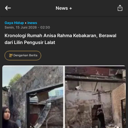
News +
Gaya Hidup
•
inews
Senin, 15 Juni 2026 - 02:30
Kronologi Rumah Anisa Rahma Kebakaran, Berawal
dari Lilin Pengusir Lalat
Dengarkan Berita