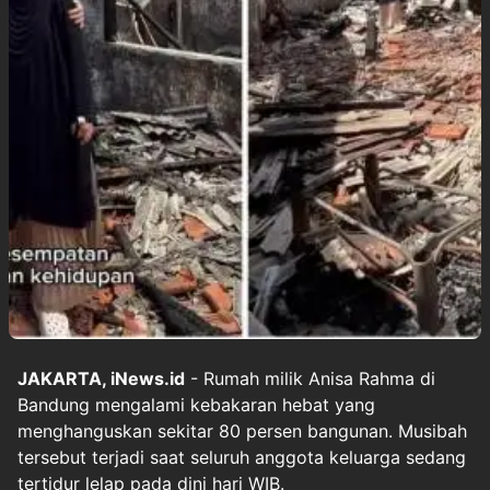
JAKARTA, iNews.id
- Rumah milik Anisa Rahma di
Bandung mengalami kebakaran hebat yang
menghanguskan sekitar 80 persen bangunan. Musibah
tersebut terjadi saat seluruh anggota keluarga sedang
tertidur lelap pada dini hari WIB.